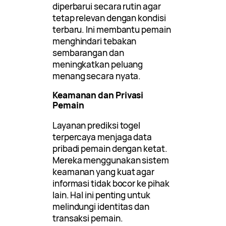
diperbarui secara rutin agar
tetap relevan dengan kondisi
terbaru. Ini membantu pemain
menghindari tebakan
sembarangan dan
meningkatkan peluang
menang secara nyata.
Keamanan dan Privasi
Pemain
Layanan prediksi togel
terpercaya menjaga data
pribadi pemain dengan ketat.
Mereka menggunakan sistem
keamanan yang kuat agar
informasi tidak bocor ke pihak
lain. Hal ini penting untuk
melindungi identitas dan
transaksi pemain.