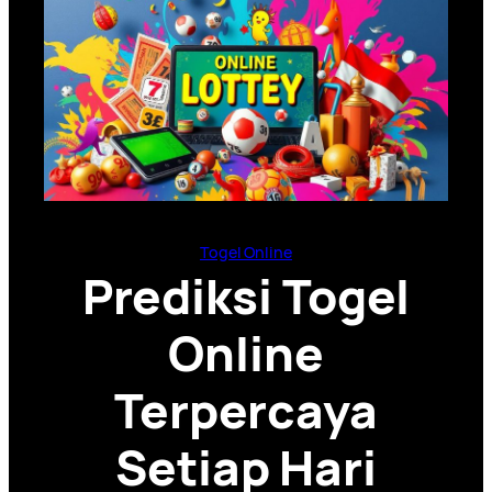
Togel Online
Prediksi Togel
Online
Terpercaya
Setiap Hari