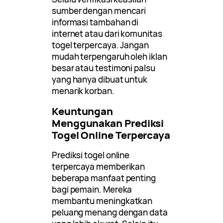
sumber dengan mencari
informasi tambahan di
internet atau dari komunitas
togel terpercaya. Jangan
mudah terpengaruh oleh iklan
besar atau testimoni palsu
yang hanya dibuat untuk
menarik korban.
Keuntungan
Menggunakan Prediksi
Togel Online Terpercaya
Prediksi togel online
terpercaya memberikan
beberapa manfaat penting
bagi pemain. Mereka
membantu meningkatkan
peluang menang dengan data