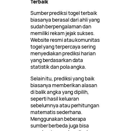
Terbaik
Sumber prediksi togel terbaik
biasanya berasal dari ahli yang
sudah berpengalaman dan
memiliki rekam jejak sukses.
Website resmi atau komunitas
togel yang terpercaya sering
menyediakan prediksi harian
yang berdasarkan data
statistik dan pola angka.
Selain itu, prediksi yang baik
biasanya memberikan alasan
di balik angka yang dipilih,
seperti hasil keluaran
sebelumnya atau perhitungan
matematis sederhana.
Menggunakan beberapa
sumber berbeda juga bisa