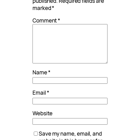
published.
Required fields are
marked
*
Comment
*
Name
*
Email
*
Website
Save my name, email, and