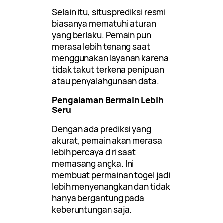
Selain itu, situs prediksi resmi
biasanya mematuhi aturan
yang berlaku. Pemain pun
merasa lebih tenang saat
menggunakan layanan karena
tidak takut terkena penipuan
atau penyalahgunaan data.
Pengalaman Bermain Lebih
Seru
Dengan ada prediksi yang
akurat, pemain akan merasa
lebih percaya diri saat
memasang angka. Ini
membuat permainan togel jadi
lebih menyenangkan dan tidak
hanya bergantung pada
keberuntungan saja.