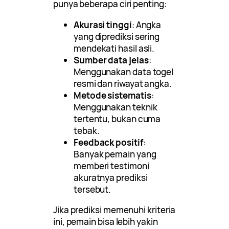
punya beberapa ciri penting:
Akurasi tinggi
: Angka
yang diprediksi sering
mendekati hasil asli.
Sumber data jelas
:
Menggunakan data togel
resmi dan riwayat angka.
Metode sistematis
:
Menggunakan teknik
tertentu, bukan cuma
tebak.
Feedback positif
:
Banyak pemain yang
memberi testimoni
akuratnya prediksi
tersebut.
Jika prediksi memenuhi kriteria
ini, pemain bisa lebih yakin