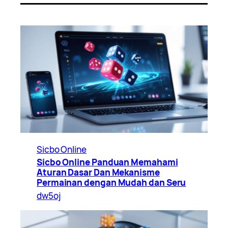
Sicbo Online
Sicbo Online Panduan Memahami
Aturan Dasar Dan Mekanisme
Permainan dengan Mudah dan Seru
dw5oj