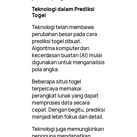
Teknologi dalam Prediksi
Togel
Teknologi telah membawa
perubahan besar pada cara
prediksi togel dibuat.
Algoritma komputer dan
kecerdasan buatan (AI) mulai
digunakan untuk menganalisis
pola angka.
Beberapa situs togel
terpercaya memakai
perangkat lunak yang dapat
memproses data secara
cepat. Dengan begitu, prediksi
menjadi lebih fokus dan detail.
Teknologi juga memungkinkan
pengguna mendapatkan