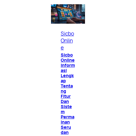
Sicbo
Onlin
e
Sicbo
Online
Inform
asi
Lengk
ap
Tenta
ng
Fitur
Dan
Siste
m
Perma
inan
Seru
dan