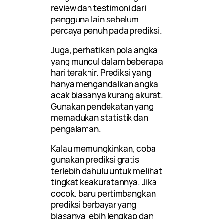
review dan testimoni dari
pengguna lain sebelum
percaya penuh pada prediksi.
Juga, perhatikan pola angka
yang muncul dalam beberapa
hari terakhir. Prediksi yang
hanya mengandalkan angka
acak biasanya kurang akurat.
Gunakan pendekatan yang
memadukan statistik dan
pengalaman.
Kalau memungkinkan, coba
gunakan prediksi gratis
terlebih dahulu untuk melihat
tingkat keakuratannya. Jika
cocok, baru pertimbangkan
prediksi berbayar yang
biasanya lebih lengkap dan