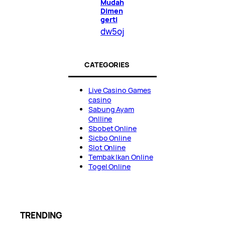
Mudah
Dimen
gerti
dw5oj
CATEGORIES
Live Casino Games
casino
Sabung Ayam
Onlline
Sbobet Online
Sicbo Online
Slot Online
Tembak Ikan Online
Togel Online
TRENDING