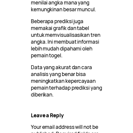
menilai angka mana yang
kemungkinan besar muncul.
Beberapa prediksi juga
memakai grafik dan tabel
untuk memvisualisasikan tren
angka. Ini membuat informasi
lebih mudah dipahami oleh
pemain togel.
Data yang akurat dan cara
analisis yang benar bisa
meningkatkan kepercayaan
pemain terhadap prediksi yang
diberikan.
Leave a Reply
Your email address will not be