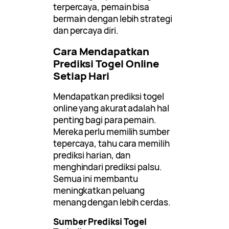
terpercaya, pemain bisa
bermain dengan lebih strategi
dan percaya diri.
Cara Mendapatkan
Prediksi Togel Online
Setiap Hari
Mendapatkan prediksi togel
online yang akurat adalah hal
penting bagi para pemain.
Mereka perlu memilih sumber
tepercaya, tahu cara memilih
prediksi harian, dan
menghindari prediksi palsu.
Semua ini membantu
meningkatkan peluang
menang dengan lebih cerdas.
Sumber Prediksi Togel