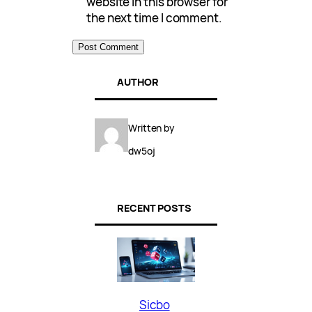
website in this browser for
the next time I comment.
AUTHOR
Written by
dw5oj
RECENT POSTS
Sicbo