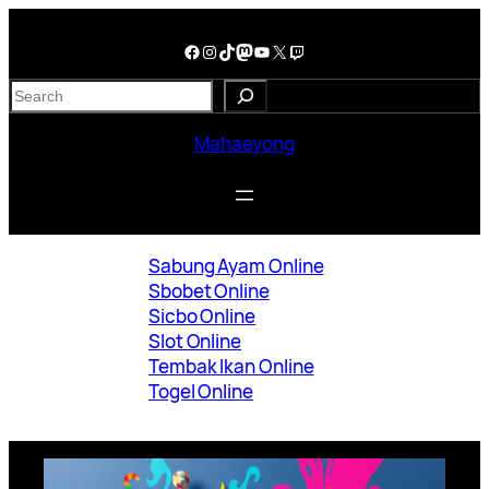
Skip
to
Facebook
Instagram
TikTok
Mastodon
YouTube
X
Twitch
content
S
e
a
Mahaeyong
r
c
h
Sabung Ayam Online
Sbobet Online
Sicbo Online
Slot Online
Tembak Ikan Online
Togel Online