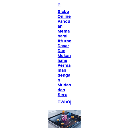
e
Sicbo
Online
Pandu
an
Mema
hami
Aturan
Dasar
Dan
Mekan
isme
Perma
inan
denga
n
Mudah
dan
Seru
dw5oj