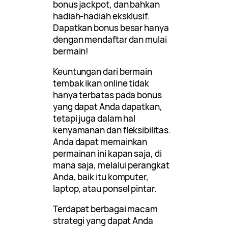
bonus jackpot, dan bahkan
hadiah-hadiah eksklusif.
Dapatkan bonus besar hanya
dengan mendaftar dan mulai
bermain!
Keuntungan dari bermain
tembak ikan online tidak
hanya terbatas pada bonus
yang dapat Anda dapatkan,
tetapi juga dalam hal
kenyamanan dan fleksibilitas.
Anda dapat memainkan
permainan ini kapan saja, di
mana saja, melalui perangkat
Anda, baik itu komputer,
laptop, atau ponsel pintar.
Terdapat berbagai macam
strategi yang dapat Anda