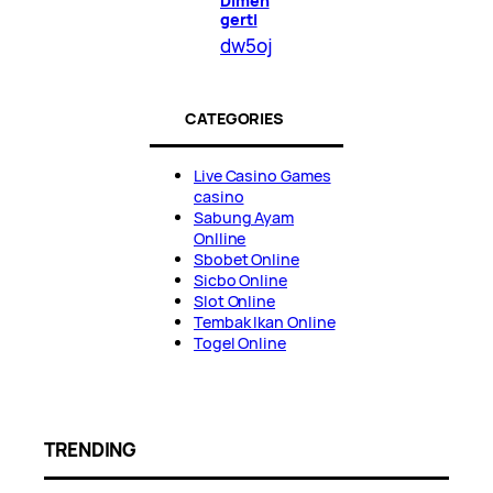
Dimen
gerti
dw5oj
CATEGORIES
Live Casino Games
casino
Sabung Ayam
Onlline
Sbobet Online
Sicbo Online
Slot Online
Tembak Ikan Online
Togel Online
TRENDING