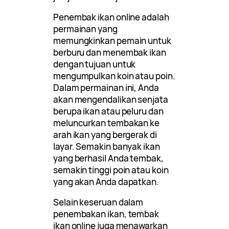
Penembak ikan online adalah
permainan yang
memungkinkan pemain untuk
berburu dan menembak ikan
dengan tujuan untuk
mengumpulkan koin atau poin.
Dalam permainan ini, Anda
akan mengendalikan senjata
berupa ikan atau peluru dan
meluncurkan tembakan ke
arah ikan yang bergerak di
layar. Semakin banyak ikan
yang berhasil Anda tembak,
semakin tinggi poin atau koin
yang akan Anda dapatkan.
Selain keseruan dalam
penembakan ikan, tembak
ikan online juga menawarkan