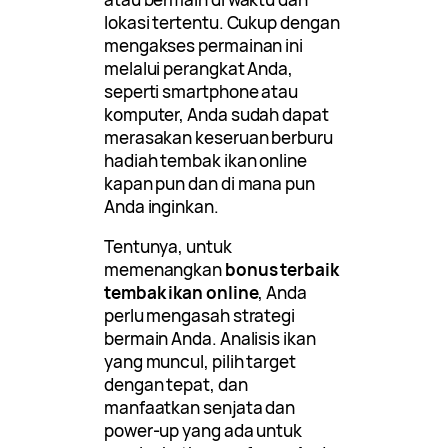
lokasi tertentu. Cukup dengan
mengakses permainan ini
melalui perangkat Anda,
seperti smartphone atau
komputer, Anda sudah dapat
merasakan keseruan berburu
hadiah tembak ikan online
kapan pun dan di mana pun
Anda inginkan.
Tentunya, untuk
memenangkan
bonus terbaik
tembak ikan online
, Anda
perlu mengasah strategi
bermain Anda. Analisis ikan
yang muncul, pilih target
dengan tepat, dan
manfaatkan senjata dan
power-up yang ada untuk