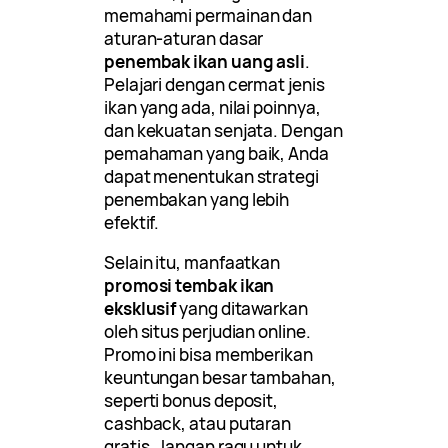
memahami permainan dan
aturan-aturan dasar
penembak ikan uang asli
.
Pelajari dengan cermat jenis
ikan yang ada, nilai poinnya,
dan kekuatan senjata. Dengan
pemahaman yang baik, Anda
dapat menentukan strategi
penembakan yang lebih
efektif.
Selain itu, manfaatkan
promosi tembak ikan
eksklusif
yang ditawarkan
oleh situs perjudian online.
Promo ini bisa memberikan
keuntungan besar tambahan,
seperti bonus deposit,
cashback, atau putaran
gratis. Jangan ragu untuk