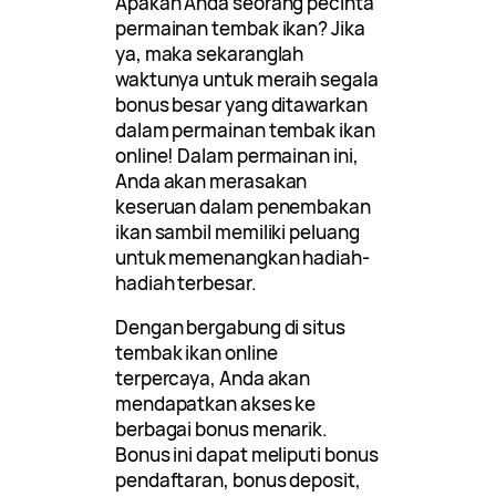
Apakah Anda seorang pecinta
permainan tembak ikan? Jika
ya, maka sekaranglah
waktunya untuk meraih segala
bonus besar yang ditawarkan
dalam permainan tembak ikan
online! Dalam permainan ini,
Anda akan merasakan
keseruan dalam penembakan
ikan sambil memiliki peluang
untuk memenangkan hadiah-
hadiah terbesar.
Dengan bergabung di situs
tembak ikan online
terpercaya, Anda akan
mendapatkan akses ke
berbagai bonus menarik.
Bonus ini dapat meliputi bonus
pendaftaran, bonus deposit,