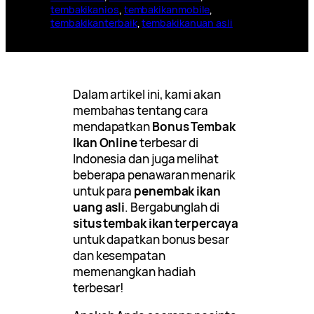
tembakikanios
, 
tembakikanmobile
, 
tembakikanterbaik
, 
tembakikanuan asli
Dalam artikel ini, kami akan
membahas tentang cara
mendapatkan
Bonus Tembak
Ikan Online
terbesar di
Indonesia dan juga melihat
beberapa penawaran menarik
untuk para
penembak ikan
uang asli
. Bergabunglah di
situs tembak ikan terpercaya
untuk dapatkan bonus besar
dan kesempatan
memenangkan hadiah
terbesar!