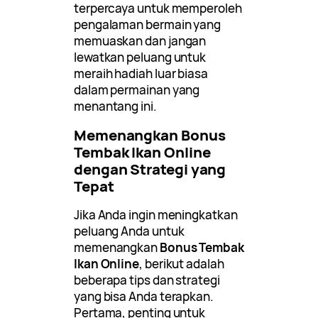
terpercaya untuk memperoleh
pengalaman bermain yang
memuaskan dan jangan
lewatkan peluang untuk
meraih hadiah luar biasa
dalam permainan yang
menantang ini.
Memenangkan Bonus
Tembak Ikan Online
dengan Strategi yang
Tepat
Jika Anda ingin meningkatkan
peluang Anda untuk
memenangkan
Bonus Tembak
Ikan Online
, berikut adalah
beberapa tips dan strategi
yang bisa Anda terapkan.
Pertama, penting untuk