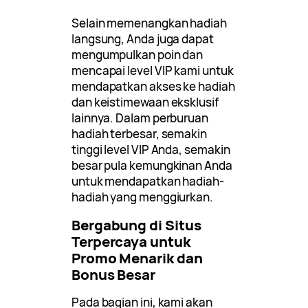
Selain memenangkan hadiah
langsung, Anda juga dapat
mengumpulkan poin dan
mencapai level VIP kami untuk
mendapatkan akses ke hadiah
dan keistimewaan eksklusif
lainnya. Dalam perburuan
hadiah terbesar, semakin
tinggi level VIP Anda, semakin
besar pula kemungkinan Anda
untuk mendapatkan hadiah-
hadiah yang menggiurkan.
Bergabung di Situs
Terpercaya untuk
Promo Menarik dan
Bonus Besar
Pada bagian ini, kami akan