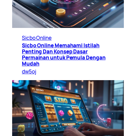
Sicbo Online
Sicbo Online Memahami Istilah
Penting Dan Konsep Dasar
Permainan untuk Pemula Dengan
Mudah
dw5oj