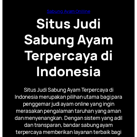
Sabung Ayam Onlline
Situs Judi
Sabung Ayam
Terpercaya di
Indonesia
Situs Judi Sabung Ayam Terpercaya di
Indonesia merupakan pilihan utama bagi para
penggemar judi ayam online yang ingin
merasakan pengalaman taruhan yang aman
dan menyenangkan. Dengan sistem yang adil
dan transparan, bandar sabung ayam
terpercaya memberikan layanan terbaik bagi