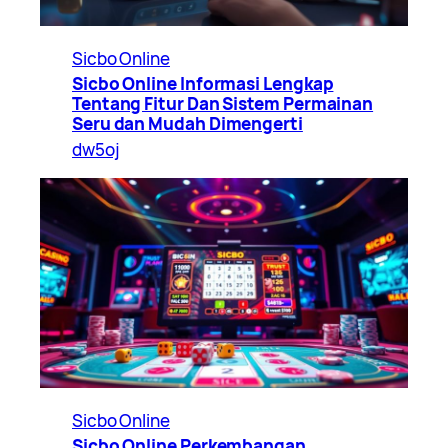
Sicbo Online
Sicbo Online Informasi Lengkap
Tentang Fitur Dan Sistem Permainan
Seru dan Mudah Dimengerti
dw5oj
Sicbo Online
Sicbo Online Perkembangan