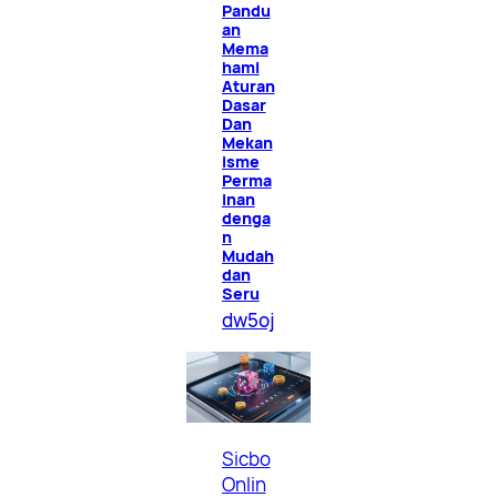
Pandu
an
Mema
hami
Aturan
Dasar
Dan
Mekan
isme
Perma
inan
denga
n
Mudah
dan
Seru
dw5oj
Sicbo
Onlin