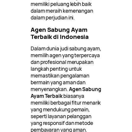
memiliki peluang lebih baik
dalam meraih kemenangan
dalam perjudian ini.
Agen Sabung Ayam
Terbaik di Indonesia
Dalam dunia judi sabung ayam,
memilih agen yang terpercaya
dan profesional merupakan
langkah penting untuk
memastikan pengalaman
bermain yang aman dan
menyenangkan.
Agen Sabung
Ayam Terbaik
biasanya
memiliki berbagai fitur menarik
yang mendukung pemain,
seperti layanan pelanggan
yang responsif dan metode
pembayaran yang aman.