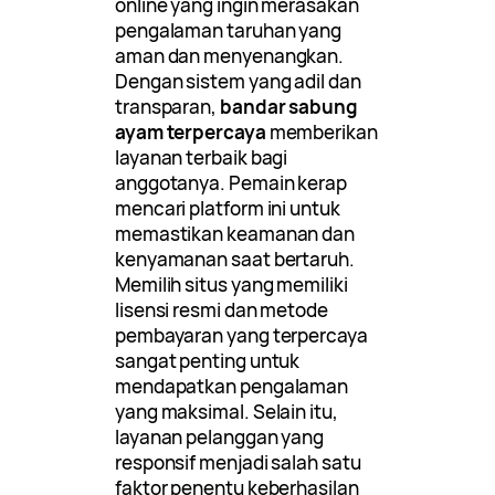
online yang ingin merasakan
pengalaman taruhan yang
aman dan menyenangkan.
Dengan sistem yang adil dan
transparan,
bandar sabung
ayam terpercaya
memberikan
layanan terbaik bagi
anggotanya. Pemain kerap
mencari platform ini untuk
memastikan keamanan dan
kenyamanan saat bertaruh.
Memilih situs yang memiliki
lisensi resmi dan metode
pembayaran yang terpercaya
sangat penting untuk
mendapatkan pengalaman
yang maksimal. Selain itu,
layanan pelanggan yang
responsif menjadi salah satu
faktor penentu keberhasilan