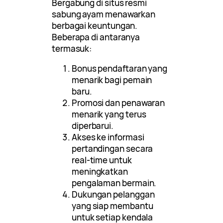
Bergabung di situs resmi
sabung ayam menawarkan
berbagai keuntungan.
Beberapa di antaranya
termasuk:
Bonus pendaftaran yang
menarik bagi pemain
baru.
Promosi dan penawaran
menarik yang terus
diperbarui.
Akses ke informasi
pertandingan secara
real-time untuk
meningkatkan
pengalaman bermain.
Dukungan pelanggan
yang siap membantu
untuk setiap kendala