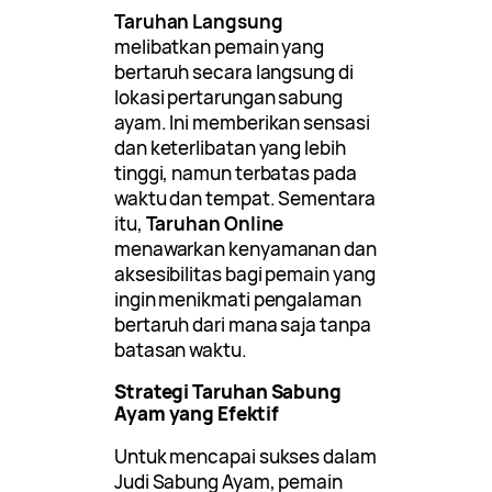
Taruhan Langsung
melibatkan pemain yang
bertaruh secara langsung di
lokasi pertarungan sabung
ayam. Ini memberikan sensasi
dan keterlibatan yang lebih
tinggi, namun terbatas pada
waktu dan tempat. Sementara
itu,
Taruhan Online
menawarkan kenyamanan dan
aksesibilitas bagi pemain yang
ingin menikmati pengalaman
bertaruh dari mana saja tanpa
batasan waktu.
Strategi Taruhan Sabung
Ayam yang Efektif
Untuk mencapai sukses dalam
Judi Sabung Ayam, pemain