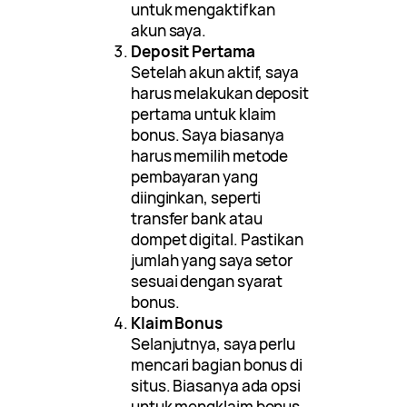
untuk mengaktifkan
akun saya.
Deposit Pertama
Setelah akun aktif, saya
harus melakukan deposit
pertama untuk klaim
bonus. Saya biasanya
harus memilih metode
pembayaran yang
diinginkan, seperti
transfer bank atau
dompet digital. Pastikan
jumlah yang saya setor
sesuai dengan syarat
bonus.
Klaim Bonus
Selanjutnya, saya perlu
mencari bagian bonus di
situs. Biasanya ada opsi
untuk mengklaim bonus