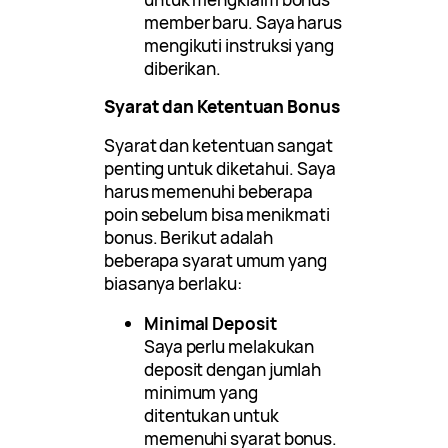
member baru. Saya harus
mengikuti instruksi yang
diberikan.
Syarat dan Ketentuan Bonus
Syarat dan ketentuan sangat
penting untuk diketahui. Saya
harus memenuhi beberapa
poin sebelum bisa menikmati
bonus. Berikut adalah
beberapa syarat umum yang
biasanya berlaku:
Minimal Deposit
Saya perlu melakukan
deposit dengan jumlah
minimum yang
ditentukan untuk
memenuhi syarat bonus.