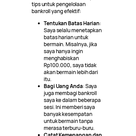
tips untuk pengelolaan
bankroll yang efektif:
Tentukan Batas Harian
:
Saya selalu menetapkan
batas harian untuk
bermain. Misalnya, jika
saya hanya ingin
menghabiskan
Rp100.000, saya tidak
akan bermain lebih dari
itu.
Bagi Uang Anda
: Saya
juga membagi bankroll
saya ke dalam beberapa
sesi. Ini memberi saya
banyak kesempatan
untuk bermain tanpa
merasa terburu-buru.
Catat Kemenangan dan