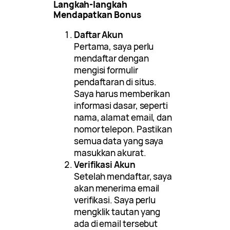
Langkah-langkah
Mendapatkan Bonus
Daftar Akun
Pertama, saya perlu
mendaftar dengan
mengisi formulir
pendaftaran di situs.
Saya harus memberikan
informasi dasar, seperti
nama, alamat email, dan
nomor telepon. Pastikan
semua data yang saya
masukkan akurat.
Verifikasi Akun
Setelah mendaftar, saya
akan menerima email
verifikasi. Saya perlu
mengklik tautan yang
ada di email tersebut