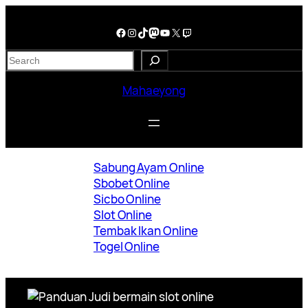
Skip
to
Facebook
Instagram
TikTok
Mastodon
YouTube
X
Twitch
content
S
e
a
Mahaeyong
r
c
h
Sabung Ayam Online
Sbobet Online
Sicbo Online
Slot Online
Tembak Ikan Online
Togel Online