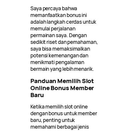
Saya percaya bahwa
memanfaatkan bonus ini
adalah langkah cerdas untuk
memulai perjalanan
permainan saya. Dengan
sedikit riset dan pemahaman,
saya bisa memaksimalkan
potensi kemenangan dan
menikmati pengalaman
bermain yang lebih menarik.
Panduan Memilih Slot
Online Bonus Member
Baru
Ketika memilih slot online
dengan bonus untuk member
baru, penting untuk
memahami berbagai jenis