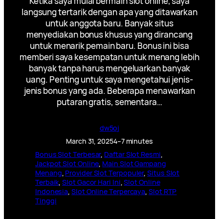
Ketika saya mulai bermain slot online, saya
langsung tertarik dengan apa yang ditawarkan
untuk anggota baru. Banyak situs
menyediakan bonus khusus yang dirancang
untuk menarik pemain baru. Bonus ini bisa
memberi saya kesempatan untuk menang lebih
banyak tanpa harus mengeluarkan banyak
uang. Penting untuk saya mengetahui jenis-
jenis bonus yang ada. Beberapa menawarkan
putaran gratis, sementara…
dw5oj
March 31, 2025
4–7 minutes
Bonus Slot Terbesar
, 
Daftar Slot Resmi
, 
Jackpot Slot Online
, 
Main Slot Gampang
Menang
, 
Provider Slot Terpopuler
, 
Situs Slot
Terbaik
, 
Slot Gacor Hari Ini
, 
Slot Online
Indonesia
, 
Slot Online Terpercaya
, 
Slot RTP
Tinggi