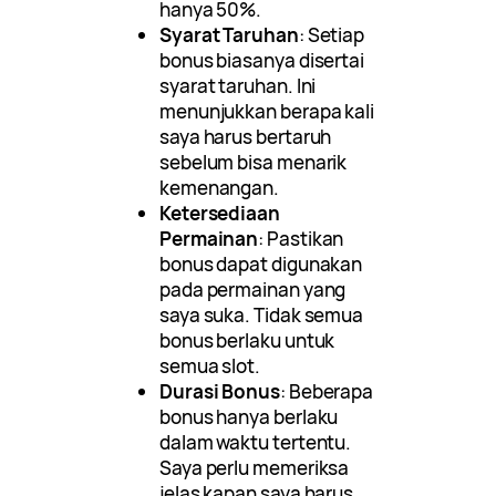
hanya 50%.
Syarat Taruhan
: Setiap
bonus biasanya disertai
syarat taruhan. Ini
menunjukkan berapa kali
saya harus bertaruh
sebelum bisa menarik
kemenangan.
Ketersediaan
Permainan
: Pastikan
bonus dapat digunakan
pada permainan yang
saya suka. Tidak semua
bonus berlaku untuk
semua slot.
Durasi Bonus
: Beberapa
bonus hanya berlaku
dalam waktu tertentu.
Saya perlu memeriksa
jelas kapan saya harus