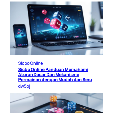
Sicbo Online
Sicbo Online Panduan Memahami
Aturan Dasar Dan Mekanisme
Permainan dengan Mudah dan Seru
dw5oj