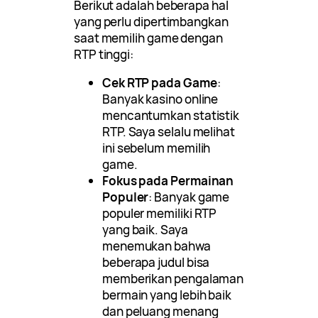
Berikut adalah beberapa hal
yang perlu dipertimbangkan
saat memilih game dengan
RTP tinggi:
Cek RTP pada Game
:
Banyak kasino online
mencantumkan statistik
RTP. Saya selalu melihat
ini sebelum memilih
game.
Fokus pada Permainan
Populer
: Banyak game
populer memiliki RTP
yang baik. Saya
menemukan bahwa
beberapa judul bisa
memberikan pengalaman
bermain yang lebih baik
dan peluang menang