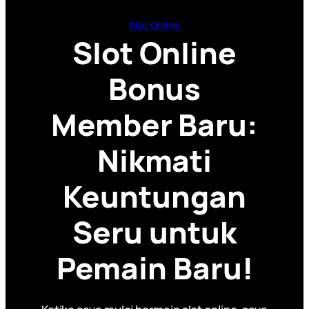
Slot Online
Slot Online
Bonus
Member Baru:
Nikmati
Keuntungan
Seru untuk
Pemain Baru!