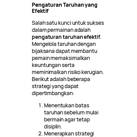
Pengaturan Taruhan yang
Efektif
Salah satu kunci untuk sukses
dalam permainan adalah
pengaturan taruhan efektif
.
Mengelola taruhan dengan
bijaksana dapat membantu
pemain memaksimalkan
keuntungan serta
meminimalkan risiko kerugian.
Berikut adalah beberapa
strategi yang dapat
dipertimbangkan:
Menentukan batas
taruhan sebelum mulai
bermain agar tetap
disiplin.
Menerapkan strategi