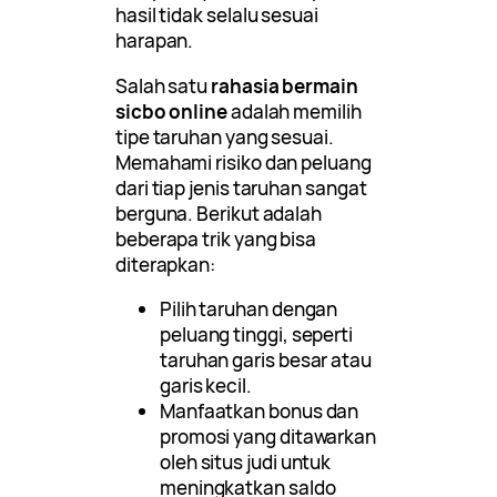
hasil tidak selalu sesuai
harapan.
Salah satu
rahasia bermain
sicbo online
adalah memilih
tipe taruhan yang sesuai.
Memahami risiko dan peluang
dari tiap jenis taruhan sangat
berguna. Berikut adalah
beberapa trik yang bisa
diterapkan:
Pilih taruhan dengan
peluang tinggi, seperti
taruhan garis besar atau
garis kecil.
Manfaatkan bonus dan
promosi yang ditawarkan
oleh situs judi untuk
meningkatkan saldo