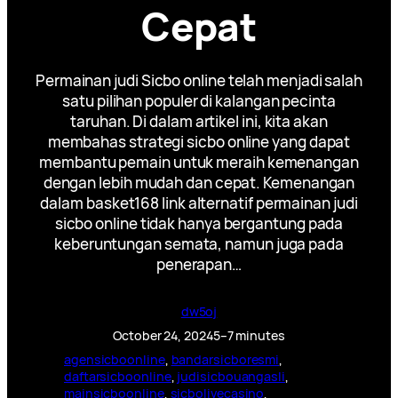
Cepat
Permainan judi Sicbo online telah menjadi salah
satu pilihan populer di kalangan pecinta
taruhan. Di dalam artikel ini, kita akan
membahas strategi sicbo online yang dapat
membantu pemain untuk meraih kemenangan
dengan lebih mudah dan cepat. Kemenangan
dalam basket168 link alternatif permainan judi
sicbo online tidak hanya bergantung pada
keberuntungan semata, namun juga pada
penerapan…
dw5oj
October 24, 2024
5–7 minutes
agensicboonline
, 
bandarsicboresmi
, 
daftarsicboonline
, 
judisicbouangasli
, 
mainsicboonline
, 
sicbolivecasino
, 