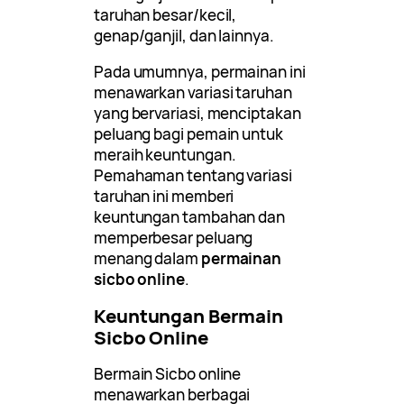
taruhan besar/kecil,
genap/ganjil, dan lainnya.
Pada umumnya, permainan ini
menawarkan variasi taruhan
yang bervariasi, menciptakan
peluang bagi pemain untuk
meraih keuntungan.
Pemahaman tentang variasi
taruhan ini memberi
keuntungan tambahan dan
memperbesar peluang
menang dalam
permainan
sicbo online
.
Keuntungan Bermain
Sicbo Online
Bermain Sicbo online
menawarkan berbagai