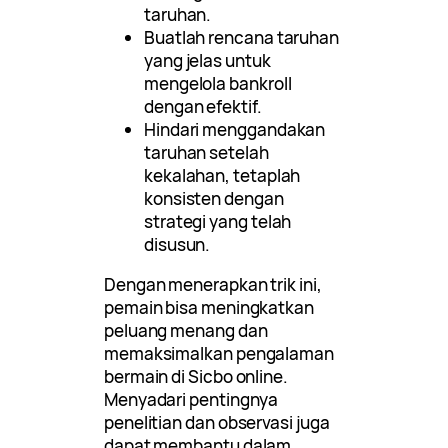
taruhan.
Buatlah rencana taruhan
yang jelas untuk
mengelola bankroll
dengan efektif.
Hindari menggandakan
taruhan setelah
kekalahan, tetaplah
konsisten dengan
strategi yang telah
disusun.
Dengan menerapkan trik ini,
pemain bisa meningkatkan
peluang menang dan
memaksimalkan pengalaman
bermain di Sicbo online.
Menyadari pentingnya
penelitian dan observasi juga
dapat membantu dalam