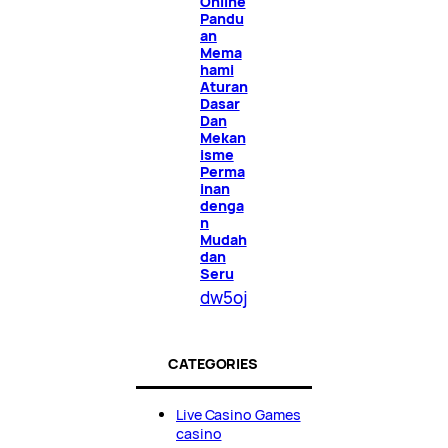
Online
Pandu
an
Mema
hami
Aturan
Dasar
Dan
Mekan
isme
Perma
inan
denga
n
Mudah
dan
Seru
dw5oj
CATEGORIES
Live Casino Games
casino