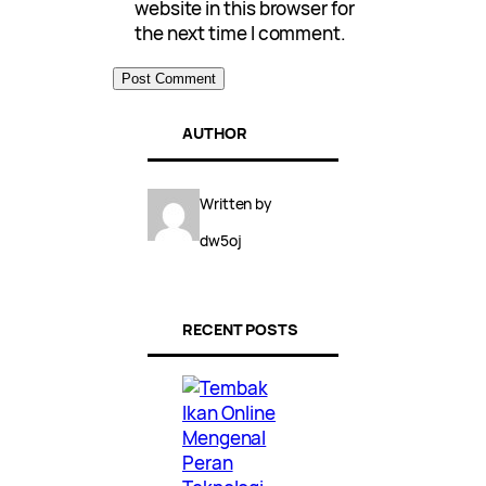
website in this browser for
the next time I comment.
AUTHOR
Written by
dw5oj
RECENT POSTS