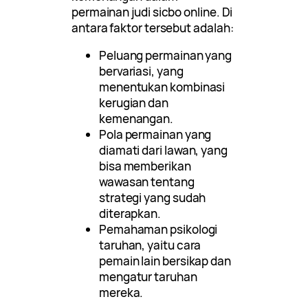
permainan judi sicbo online. Di
antara faktor tersebut adalah:
Peluang permainan yang
bervariasi, yang
menentukan kombinasi
kerugian dan
kemenangan.
Pola permainan yang
diamati dari lawan, yang
bisa memberikan
wawasan tentang
strategi yang sudah
diterapkan.
Pemahaman psikologi
taruhan, yaitu cara
pemain lain bersikap dan
mengatur taruhan
mereka.