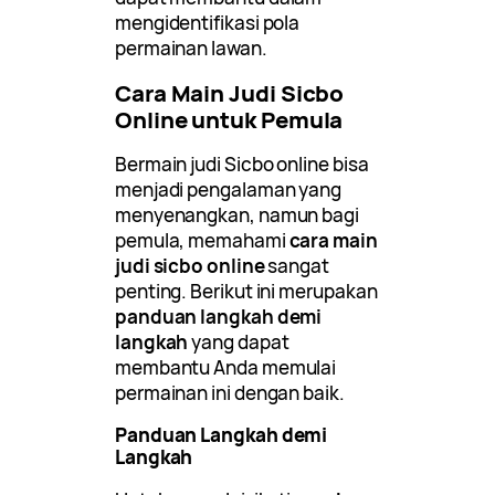
mengidentifikasi pola
permainan lawan.
Cara Main Judi Sicbo
Online untuk Pemula
Bermain judi Sicbo online bisa
menjadi pengalaman yang
menyenangkan, namun bagi
pemula, memahami
cara main
judi sicbo online
sangat
penting. Berikut ini merupakan
panduan langkah demi
langkah
yang dapat
membantu Anda memulai
permainan ini dengan baik.
Panduan Langkah demi
Langkah