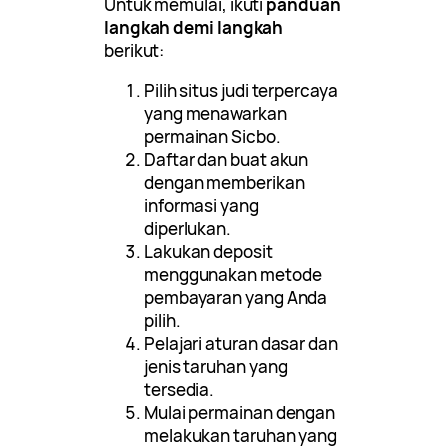
Untuk memulai, ikuti
panduan
langkah demi langkah
berikut:
Pilih situs judi terpercaya
yang menawarkan
permainan Sicbo.
Daftar dan buat akun
dengan memberikan
informasi yang
diperlukan.
Lakukan deposit
menggunakan metode
pembayaran yang Anda
pilih.
Pelajari aturan dasar dan
jenis taruhan yang
tersedia.
Mulai permainan dengan
melakukan taruhan yang