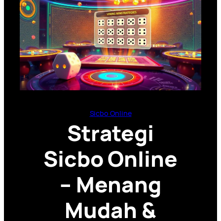
Sicbo Online
Strategi
Sicbo Online
– Menang
Mudah &