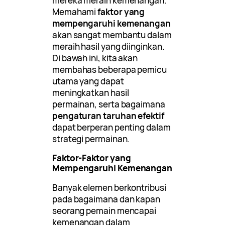
mereka meraih kemenangan.
Memahami
faktor yang
mempengaruhi kemenangan
akan sangat membantu dalam
meraih hasil yang diinginkan.
Di bawah ini, kita akan
membahas beberapa pemicu
utama yang dapat
meningkatkan hasil
permainan, serta bagaimana
pengaturan taruhan efektif
dapat berperan penting dalam
strategi permainan.
Faktor-Faktor yang
Mempengaruhi Kemenangan
Banyak elemen berkontribusi
pada bagaimana dan kapan
seorang pemain mencapai
kemenangan dalam