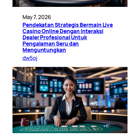
May 7, 2026
Pendekatan Strategis Bermain Live
Casino Online Dengan Interaksi
Dealer Profesional Untuk
Pengalaman Seru dan
Menguntungkan
dw5oj