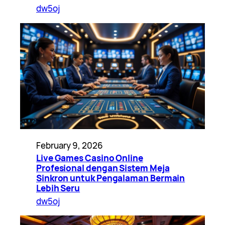
dw5oj
February 9, 2026
Live Games Casino Online
Profesional dengan Sistem Meja
Sinkron untuk Pengalaman Bermain
Lebih Seru
dw5oj