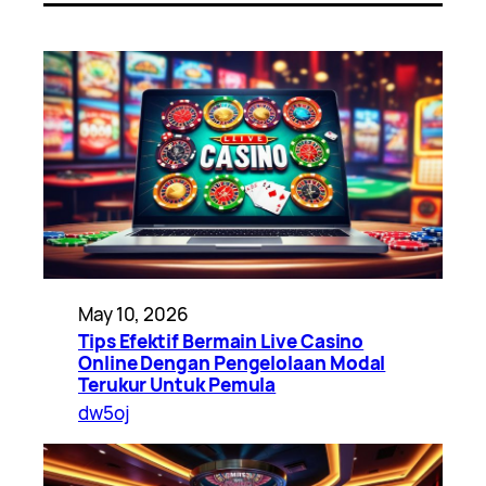
May 10, 2026
Tips Efektif Bermain Live Casino
Online Dengan Pengelolaan Modal
Terukur Untuk Pemula
dw5oj