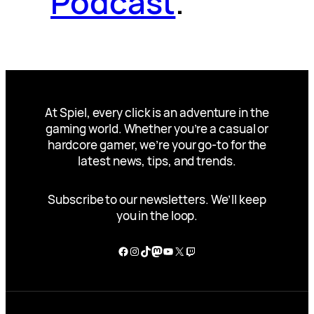
Podcast
.
At Spiel, every click is an adventure in the
gaming world. Whether you’re a casual or
hardcore gamer, we’re your go-to for the
latest news, tips, and trends.
Subscribe to our newsletters. We’ll keep
you in the loop.
Facebook
Instagram
TikTok
Mastodon
YouTube
X
Twitch