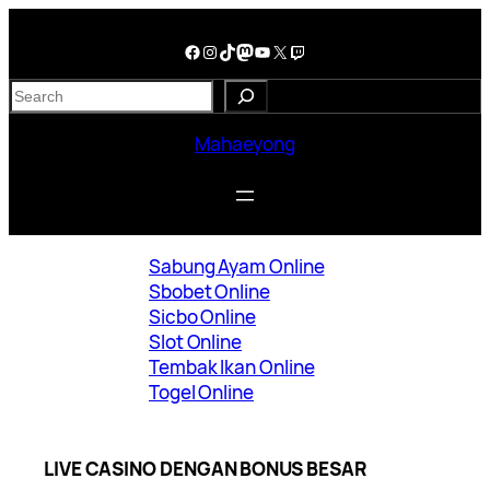
Skip
to
Facebook
Instagram
TikTok
Mastodon
YouTube
X
Twitch
content
S
e
a
Mahaeyong
r
c
h
Sabung Ayam Online
Sbobet Online
Sicbo Online
Slot Online
Tembak Ikan Online
Togel Online
LIVE CASINO DENGAN BONUS BESAR