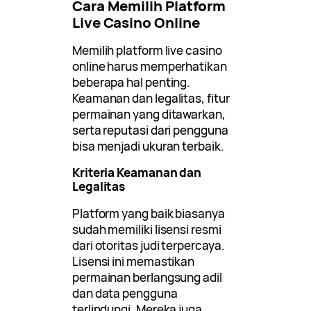
Cara Memilih Platform
Live Casino Online
Memilih platform live casino
online harus memperhatikan
beberapa hal penting.
Keamanan dan legalitas, fitur
permainan yang ditawarkan,
serta reputasi dari pengguna
bisa menjadi ukuran terbaik.
Kriteria Keamanan dan
Legalitas
Platform yang baik biasanya
sudah memiliki lisensi resmi
dari otoritas judi terpercaya.
Lisensi ini memastikan
permainan berlangsung adil
dan data pengguna
terlindungi. Mereka juga