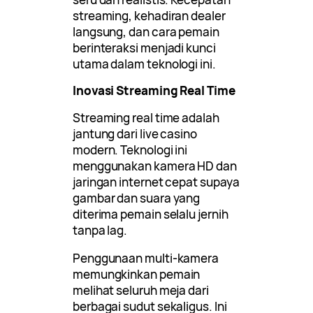
streaming, kehadiran dealer
langsung, dan cara pemain
berinteraksi menjadi kunci
utama dalam teknologi ini.
Inovasi Streaming Real Time
Streaming real time adalah
jantung dari live casino
modern. Teknologi ini
menggunakan kamera HD dan
jaringan internet cepat supaya
gambar dan suara yang
diterima pemain selalu jernih
tanpa lag.
Penggunaan multi-kamera
memungkinkan pemain
melihat seluruh meja dari
berbagai sudut sekaligus. Ini