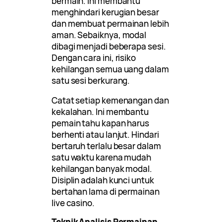
bermain. Ini membantu
menghindari kerugian besar
dan membuat permainan lebih
aman. Sebaiknya, modal
dibagi menjadi beberapa sesi.
Dengan cara ini, risiko
kehilangan semua uang dalam
satu sesi berkurang.
Catat setiap kemenangan dan
kekalahan. Ini membantu
pemain tahu kapan harus
berhenti atau lanjut. Hindari
bertaruh terlalu besar dalam
satu waktu karena mudah
kehilangan banyak modal.
Disiplin adalah kunci untuk
bertahan lama di permainan
live casino.
Teknik Analisis Permainan