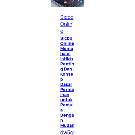
Sicbo
Onlin
e
Sicbo
Online
Mema
hami
Istilah
Pentin
g Dan
Konse
p
Dasar
Perma
inan
untuk
Pemul
a
Denga
n
Mudah
dw5oj