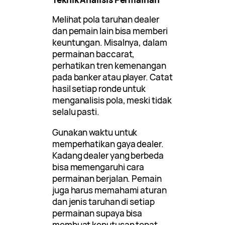
Melihat pola taruhan dealer
dan pemain lain bisa memberi
keuntungan. Misalnya, dalam
permainan baccarat,
perhatikan tren kemenangan
pada banker atau player. Catat
hasil setiap ronde untuk
menganalisis pola, meski tidak
selalu pasti.
Gunakan waktu untuk
memperhatikan gaya dealer.
Kadang dealer yang berbeda
bisa memengaruhi cara
permainan berjalan. Pemain
juga harus memahami aturan
dan jenis taruhan di setiap
permainan supaya bisa
membuat keputusan tepat