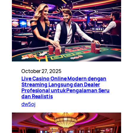
October 27, 2025
Live Casino Online Modern dengan
Streaming Langsung dan Dealer
Profesional untuk Pengalaman Seru
dan Realistis
dw5oj