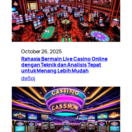
October 26, 2025
Rahasia Bermain Live Casino Online
dengan Teknik dan Analisis Tepat
untuk Menang Lebih Mudah
dw5oj