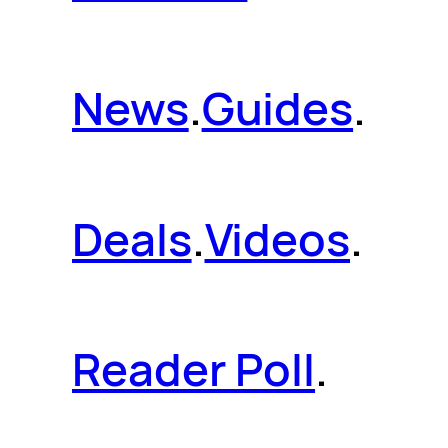
News
.
Guides
.
Deals
.
Videos
.
Reader Poll
.