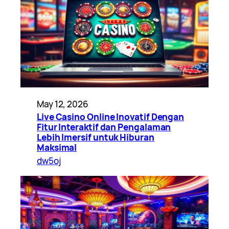
May 12, 2026
Live Casino Online Inovatif Dengan
Fitur Interaktif dan Pengalaman
Lebih Imersif untuk Hiburan
Maksimal
dw5oj