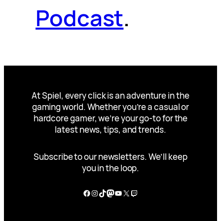
Podcast
.
At Spiel, every click is an adventure in the
gaming world. Whether you’re a casual or
hardcore gamer, we’re your go-to for the
latest news, tips, and trends.
Subscribe to our newsletters. We’ll keep
you in the loop.
Facebook
Instagram
TikTok
Mastodon
YouTube
X
Twitch