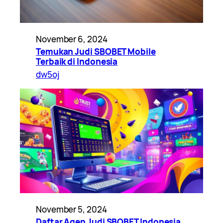
November 6, 2024
Temukan Judi SBOBET Mobile
Terbaik di Indonesia
dw5oj
November 5, 2024
Daftar Agen Judi SBOBET Indonesia