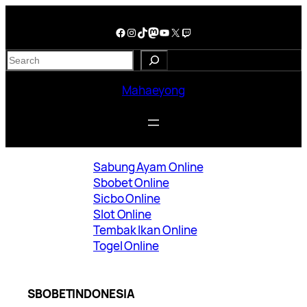
Skip
to
Facebook
Instagram
TikTok
Mastodon
YouTube
X
Twitch
content
S
e
a
Mahaeyong
r
c
h
Sabung Ayam Online
Sbobet Online
Sicbo Online
Slot Online
Tembak Ikan Online
Togel Online
SBOBETINDONESIA