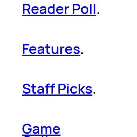
Reader Poll
.
Features
.
Staff Picks
.
Game