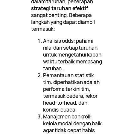
dalam taruhan, penerapan
strategi taruhan efektif
sangat penting. Beberapa
langkah yang dapat diambil
termasuk:
Analisis odds: pahami
nilai dari setiap taruhan
untuk mengetahui kapan
waktu terbaik memasang
taruhan.
Pemantauan statistik
tim: diperhatikan adalah
performa terkini tim,
termasuk cedera, rekor
head-to-head, dan
kondisi cuaca.
Manajemen bankroll:
kelola modal dengan baik
agar tidak cepat habis