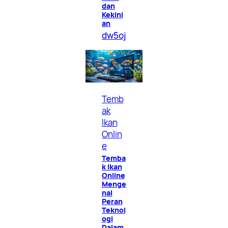
dan
Kekini
an
dw5oj
Temb
ak
Ikan
Onlin
e
Temba
k Ikan
Online
Menge
nal
Peran
Teknol
ogi
Dalam