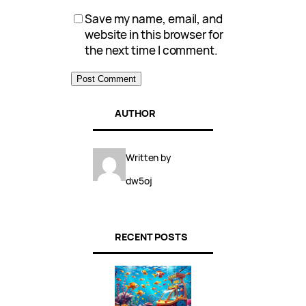
Save my name, email, and
website in this browser for
the next time I comment.
AUTHOR
Written by
dw5oj
RECENT POSTS