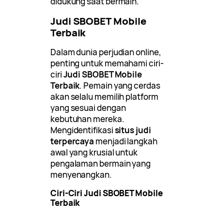
didukung saat bermain.
Judi SBOBET Mobile
Terbaik
Dalam dunia perjudian online,
penting untuk memahami ciri-
ciri
Judi SBOBET Mobile
Terbaik
. Pemain yang cerdas
akan selalu memilih platform
yang sesuai dengan
kebutuhan mereka.
Mengidentifikasi
situs judi
terpercaya
menjadi langkah
awal yang krusial untuk
pengalaman bermain yang
menyenangkan.
Ciri-Ciri Judi SBOBET Mobile
Terbaik