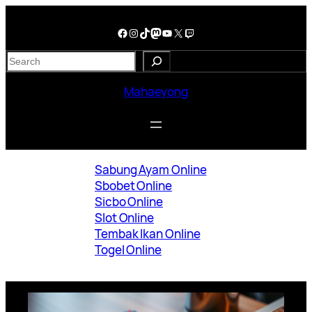
Skip
to
Facebook
Instagram
TikTok
Mastodon
YouTube
X
Twitch
content
S
e
a
Mahaeyong
r
c
h
Sabung Ayam Online
Sbobet Online
Sicbo Online
Slot Online
Tembak Ikan Online
Togel Online