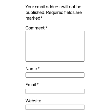
Your email address will not be
published.
Required fields are
marked
*
Comment
*
Name
*
Email
*
Website