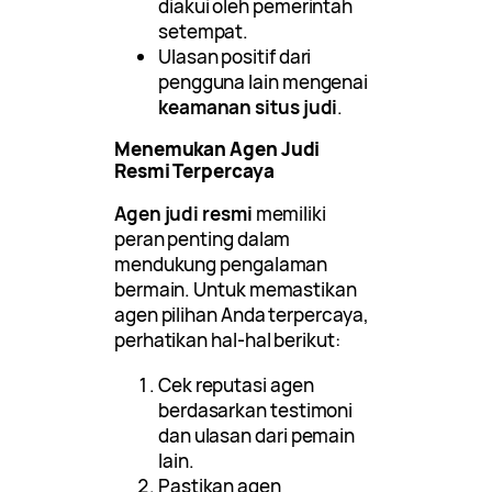
diakui oleh pemerintah
setempat.
Ulasan positif dari
pengguna lain mengenai
keamanan situs judi
.
Menemukan Agen Judi
Resmi Terpercaya
Agen judi resmi
memiliki
peran penting dalam
mendukung pengalaman
bermain. Untuk memastikan
agen pilihan Anda terpercaya,
perhatikan hal-hal berikut:
Cek reputasi agen
berdasarkan testimoni
dan ulasan dari pemain
lain.
Pastikan agen