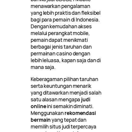
menawarkan pengalaman
yang lebih praktis dan fleksibel
bagi para pemain di Indonesia.
Dengan kemudahan akses
melalui perangkat mobile,
pemain dapat menikmati
berbagai jenis taruhan dan
permainan casino dengan
lebih leluasa, kapan saja dan di
mana saja.
Keberagaman pilihan taruhan
serta keuntungan menarik
yang ditawarkan menjadi salah
satu alasan mengapa
judi
online
ini semakin diminati.
Menggunakan
rekomendasi
bermain
yang tepat dan
memilih situs judi terpercaya