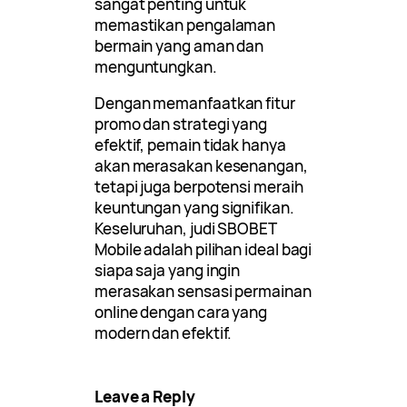
sangat penting untuk
memastikan pengalaman
bermain yang aman dan
menguntungkan.
Dengan memanfaatkan fitur
promo dan strategi yang
efektif, pemain tidak hanya
akan merasakan kesenangan,
tetapi juga berpotensi meraih
keuntungan yang signifikan.
Keseluruhan, judi SBOBET
Mobile adalah pilihan ideal bagi
siapa saja yang ingin
merasakan sensasi permainan
online dengan cara yang
modern dan efektif.
Leave a Reply