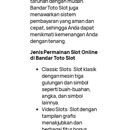
taruhan dengan mudah.
Bandar Toto Slot juga
menawarkan sistem
pembayaran yang aman dan
cepat, sehingga Anda dapat
menikmati kemenangan Anda
dengan tenang.
Jenis Permainan Slot Online
di Bandar Toto Slot
Classic Slots: Slot klasik
dengan mesin tiga
gulungan dan simbol
seperti buah-buahan,
angka, dan simbol
lainnya.
Video Slots: Slot dengan
tampilan grafis
menakjubkan dan
berbagai fitur bonus.