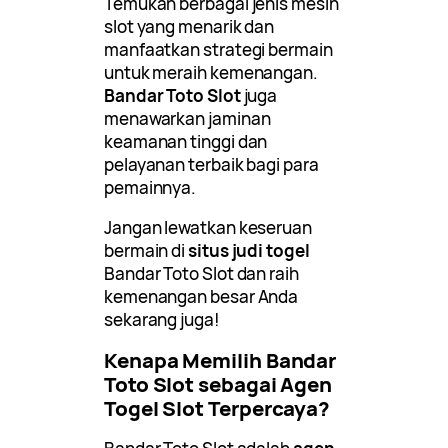
Temukan berbagai jenis mesin
slot yang menarik dan
manfaatkan strategi bermain
untuk meraih kemenangan.
Bandar Toto Slot
juga
menawarkan jaminan
keamanan tinggi dan
pelayanan terbaik bagi para
pemainnya.
Jangan lewatkan keseruan
bermain di
situs judi togel
Bandar Toto Slot dan raih
kemenangan besar Anda
sekarang juga!
Kenapa Memilih Bandar
Toto Slot sebagai Agen
Togel Slot Terpercaya?