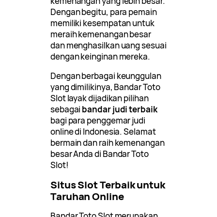
kemenangan yang lebih besar.
Dengan begitu, para pemain
memiliki kesempatan untuk
meraih kemenangan besar
dan menghasilkan uang sesuai
dengan keinginan mereka.
Dengan berbagai keunggulan
yang dimilikinya, Bandar Toto
Slot layak dijadikan pilihan
sebagai
bandar judi terbaik
bagi para penggemar judi
online di Indonesia. Selamat
bermain dan raih kemenangan
besar Anda di Bandar Toto
Slot!
Situs Slot Terbaik untuk
Taruhan Online
Bandar Toto Slot merupakan