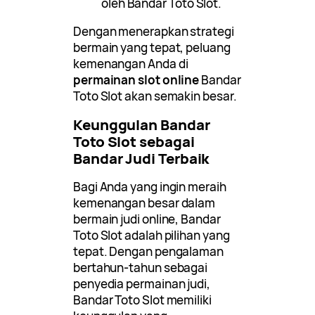
oleh Bandar Toto Slot.
Dengan menerapkan strategi
bermain yang tepat, peluang
kemenangan Anda di
permainan slot online
Bandar
Toto Slot akan semakin besar.
Keunggulan Bandar
Toto Slot sebagai
Bandar Judi Terbaik
Bagi Anda yang ingin meraih
kemenangan besar dalam
bermain judi online, Bandar
Toto Slot adalah pilihan yang
tepat. Dengan pengalaman
bertahun-tahun sebagai
penyedia permainan judi,
Bandar Toto Slot memiliki