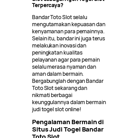
Terpercaya?
Bandar Toto Slot selalu
mengutamakan kepuasan dan
kenyamanan para pemainnya.
Selain itu, bandar ini juga terus
melakukan inovasi dan
peningkatan kualitas
pelayanan agar para pemain
selalu merasa nyaman dan
aman dalam bermain.
Bergabunglah dengan Bandar
Toto Slot sekarang dan
nikmati berbagai
keunggulannya dalam bermain
judi togel slot online!
Pengalaman Bermain di
Situs Judi Togel Bandar
Toto Slot