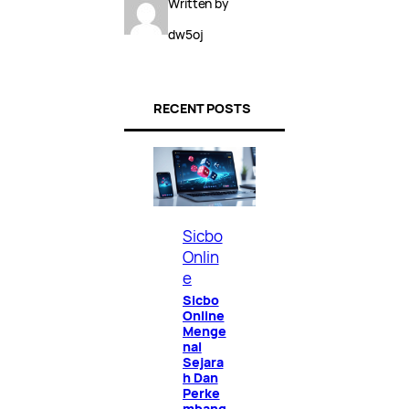
Written by
dw5oj
RECENT POSTS
Sicbo
Onlin
e
Sicbo
Online
Menge
nal
Sejara
h Dan
Perke
mbang