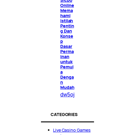
Sicbo
Online
Mema
hami
Istilah
Pentin
g Dan
Konse
p
Dasar
Perma
inan
untuk
Pemul
a
Denga
n
Mudah
dw5oj
CATEGORIES
Live Casino Games