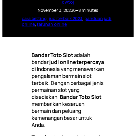
dw5oj
November 3, 2023
6–8 minutes
cara betting
, 
judi terbaik 2023
, 
panduan judi
online
, 
taruhan online
Bandar Toto Slot
adalah
bandar
judi online terpercaya
di Indonesia yang menawarkan
pengalaman bermain slot
terbaik. Dengan berbagai jenis
permainan slot yang
disediakan,
Bandar Toto Slot
memberikan keseruan
bermain dan peluang
kemenangan besar untuk
Anda.