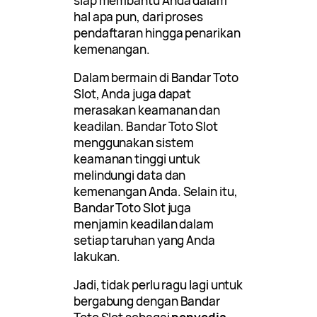
siap membantu Anda dalam
hal apa pun, dari proses
pendaftaran hingga penarikan
kemenangan.
Dalam bermain di Bandar Toto
Slot, Anda juga dapat
merasakan keamanan dan
keadilan. Bandar Toto Slot
menggunakan sistem
keamanan tinggi untuk
melindungi data dan
kemenangan Anda. Selain itu,
Bandar Toto Slot juga
menjamin keadilan dalam
setiap taruhan yang Anda
lakukan.
Jadi, tidak perlu ragu lagi untuk
bergabung dengan Bandar