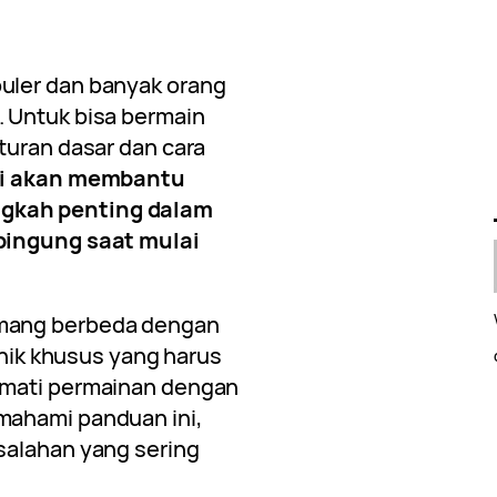
uler dan banyak orang
 Untuk bisa bermain
turan dasar dan cara
ni akan membantu
gkah penting dalam
bingung saat mulai
mang berbeda dengan
eknik khusus yang harus
kmati permainan dengan
mahami panduan ini,
salahan yang sering