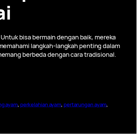
ai
 Untuk bisa bermain dengan baik, mereka
a memahami langkah-langkah penting dalam
memang berbeda dengan cara tradisional.
ng ayam
, 
perkelahian ayam
, 
pertarungan ayam
, 