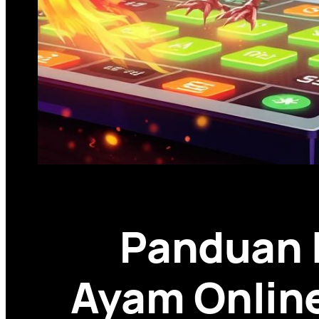
Panduan 
Ayam Onlin