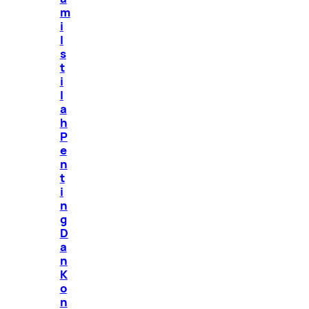
m
i
I
s
t
i
l
a
h
P
e
n
t
i
n
g
D
a
n
K
o
n