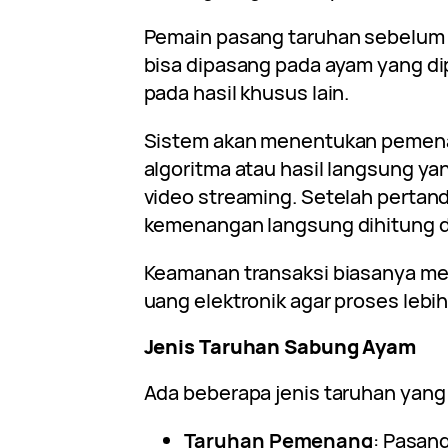
Pemain pasang taruhan sebelum 
bisa dipasang pada ayam yang di
pada hasil khusus lain.
Sistem akan menentukan pemen
algoritma atau hasil langsung ya
video streaming. Setelah pertand
kemenangan langsung dihitung d
Keamanan transaksi biasanya m
uang elektronik agar proses lebi
Jenis Taruhan Sabung Ayam
Ada beberapa jenis taruhan yang
Taruhan Pemenang
: Pasan