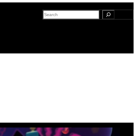
S
e
a
r
c
h