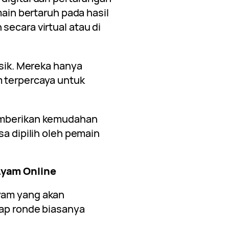
main bertaruh pada hasil
secara virtual atau di
isik. Mereka hanya
 terpercaya untuk
emberikan kemudahan
sa dipilih oleh pemain
Ayam Online
yam yang akan
iap ronde biasanya