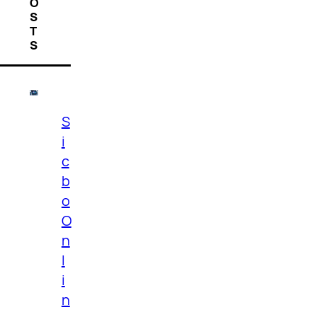
O
S
T
S
S
i
c
b
o
O
n
l
i
n