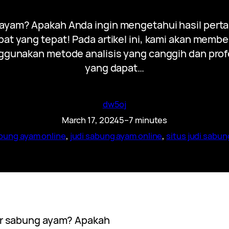
am? Apakah Anda ingin mengetahui hasil pertan
at yang tepat! Pada artikel ini, kami akan memb
gunakan metode analisis yang canggih dan prof
yang dapat…
dw5oj
March 17, 2024
5–7 minutes
abung ayam online
, 
judi sabung ayam online
, 
situs judi sabun
r sabung ayam? Apakah