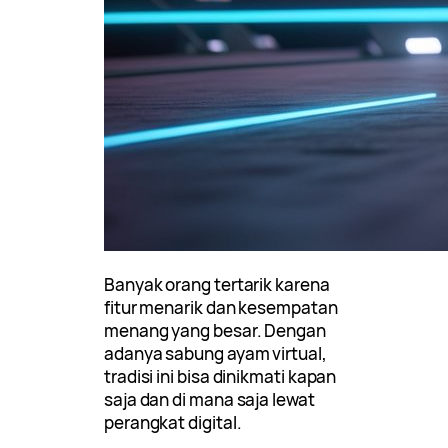
Banyak orang tertarik karena
fitur menarik dan kesempatan
menang yang besar. Dengan
adanya sabung ayam virtual,
tradisi ini bisa dinikmati kapan
saja dan di mana saja lewat
perangkat digital.