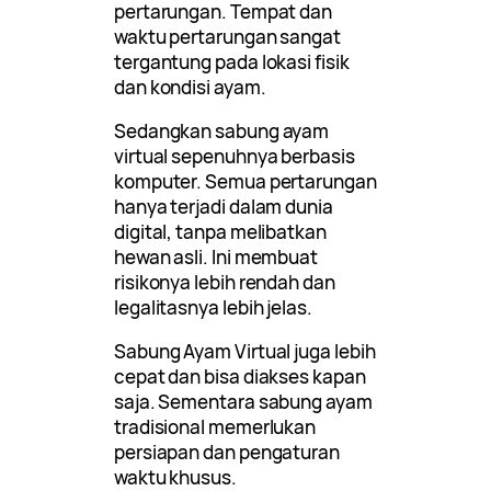
pertarungan. Tempat dan
waktu pertarungan sangat
tergantung pada lokasi fisik
dan kondisi ayam.
Sedangkan sabung ayam
virtual sepenuhnya berbasis
komputer. Semua pertarungan
hanya terjadi dalam dunia
digital, tanpa melibatkan
hewan asli. Ini membuat
risikonya lebih rendah dan
legalitasnya lebih jelas.
Sabung Ayam Virtual juga lebih
cepat dan bisa diakses kapan
saja. Sementara sabung ayam
tradisional memerlukan
persiapan dan pengaturan
waktu khusus.