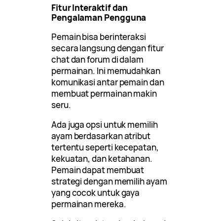
Fitur Interaktif dan
Pengalaman Pengguna
Pemain bisa berinteraksi
secara langsung dengan fitur
chat dan forum di dalam
permainan. Ini memudahkan
komunikasi antar pemain dan
membuat permainan makin
seru.
Ada juga opsi untuk memilih
ayam berdasarkan atribut
tertentu seperti kecepatan,
kekuatan, dan ketahanan.
Pemain dapat membuat
strategi dengan memilih ayam
yang cocok untuk gaya
permainan mereka.