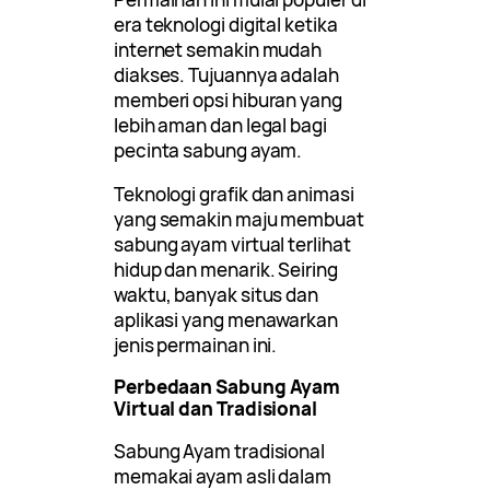
era teknologi digital ketika
internet semakin mudah
diakses. Tujuannya adalah
memberi opsi hiburan yang
lebih aman dan legal bagi
pecinta sabung ayam.
Teknologi grafik dan animasi
yang semakin maju membuat
sabung ayam virtual terlihat
hidup dan menarik. Seiring
waktu, banyak situs dan
aplikasi yang menawarkan
jenis permainan ini.
Perbedaan Sabung Ayam
Virtual dan Tradisional
Sabung Ayam tradisional
memakai ayam asli dalam