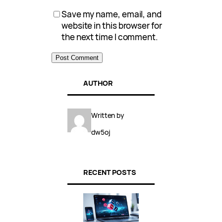
Save my name, email, and
website in this browser for
the next time I comment.
AUTHOR
Written by
dw5oj
RECENT POSTS