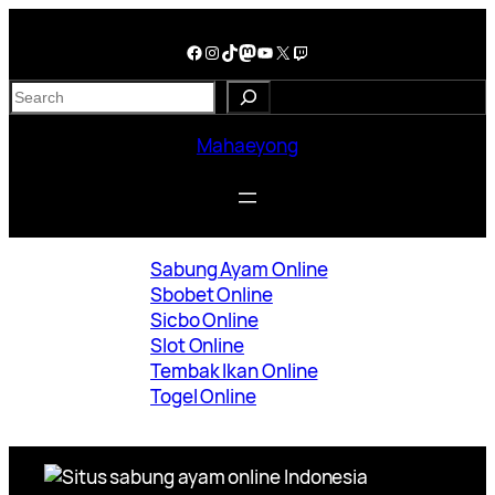
Skip
to
Facebook
Instagram
TikTok
Mastodon
YouTube
X
Twitch
content
S
e
a
Mahaeyong
r
c
h
Sabung Ayam Online
Sbobet Online
Sicbo Online
Slot Online
Tembak Ikan Online
Togel Online