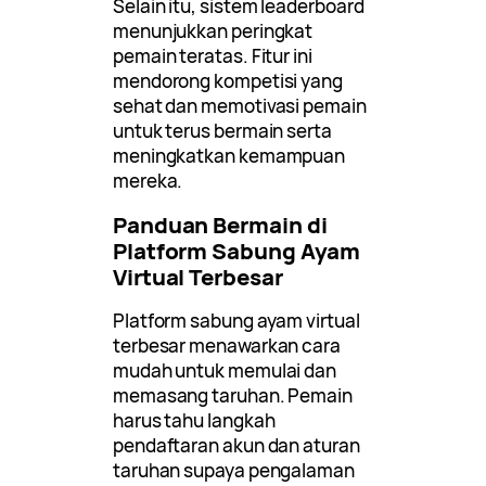
Selain itu, sistem leaderboard
menunjukkan peringkat
pemain teratas. Fitur ini
mendorong kompetisi yang
sehat dan memotivasi pemain
untuk terus bermain serta
meningkatkan kemampuan
mereka.
Panduan Bermain di
Platform Sabung Ayam
Virtual Terbesar
Platform sabung ayam virtual
terbesar menawarkan cara
mudah untuk memulai dan
memasang taruhan. Pemain
harus tahu langkah
pendaftaran akun dan aturan
taruhan supaya pengalaman