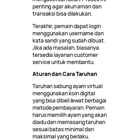
penting agar akun aman dan
transaksi bisa dilakukan.
Terakhir, pemain dapat login
menggunakan username dan
kata sandi yang sudah dibuat.
Jika ada masalah, biasanya
tersedia layanan customer
service untuk membantu.
Aturan dan Cara Taruhan
Taruhan sabung ayam virtual
menggunakan koin digital
yang bisa dibeli lewat berbagai
metode pembayaran. Pemain
harus memilih ayam yang akan
diadu dan memasang taruhan
sesuai batas minimal dan
maksimal yang berlaku.