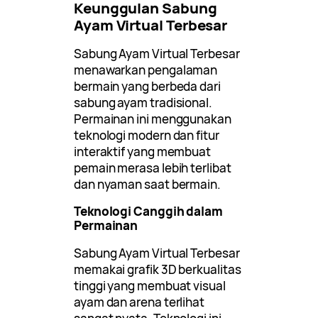
Keunggulan Sabung
Ayam Virtual Terbesar
Sabung Ayam Virtual Terbesar
menawarkan pengalaman
bermain yang berbeda dari
sabung ayam tradisional.
Permainan ini menggunakan
teknologi modern dan fitur
interaktif yang membuat
pemain merasa lebih terlibat
dan nyaman saat bermain.
Teknologi Canggih dalam
Permainan
Sabung Ayam Virtual Terbesar
memakai grafik 3D berkualitas
tinggi yang membuat visual
ayam dan arena terlihat