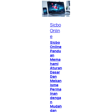
Sicbo
Onlin
e
Sicbo
Online
Pandu
an
Mema
hami
Aturan
Dasar
Dan
Mekan
isme
Perma
inan
denga
n
Mudah
dan