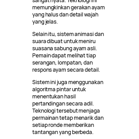
sangat nyata. Teknologi ini
memungkinkan gerakan ayam
yang halus dan detail wajah
yang jelas.
Selain itu, sistem animasi dan
suara dibuat untuk meniru
suasana sabung ayam asli.
Pemain dapat melihat tiap
serangan, lompatan, dan
respons ayam secara detail.
Sistem ini juga menggunakan
algoritma pintar untuk
menentukan hasil
pertandingan secara adil.
Teknologi tersebut menjaga
permainan tetap menarik dan
setiap ronde memberikan
tantangan yang berbeda.