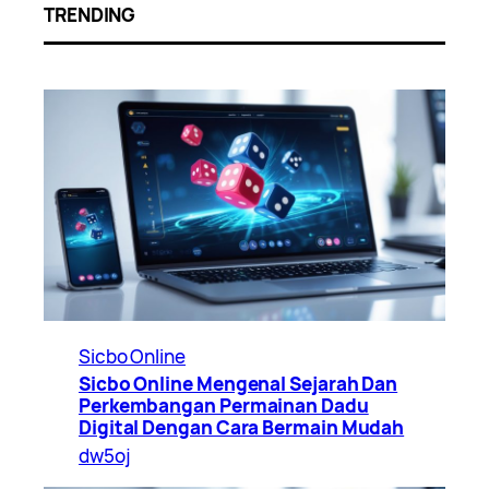
TRENDING
Sicbo Online
Sicbo Online Mengenal Sejarah Dan
Perkembangan Permainan Dadu
Digital Dengan Cara Bermain Mudah
dw5oj