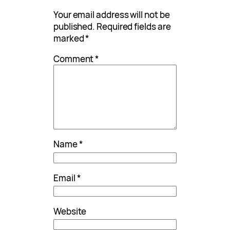
Your email address will not be
published.
Required fields are
marked
*
Comment
*
Name
*
Email
*
Website