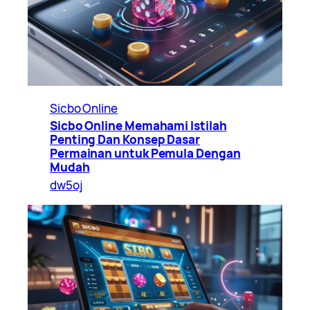
Sicbo Online
Sicbo Online Memahami Istilah
Penting Dan Konsep Dasar
Permainan untuk Pemula Dengan
Mudah
dw5oj