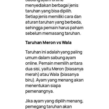
menyediakan berbagai jenis
taruhan yang bisa dipilih.
Setiap jenis memiliki cara dan
aturan taruhan yang berbeda,
sehingga pemain harus paham
sebelum memasang taruhan.
Taruhan Meron vs Wala
Taruhan ini adalah yang paling
umum dalam sabung ayam
online. Pemain memilih antara
dua sisi, yaitu Meron (biasanya
merah) atau Wala (biasanya
biru). Ayam yang menang akan
menentukan siapa
pemenangnya.
Jika ayam yang dipilih menang,
pemegang taruhan akan