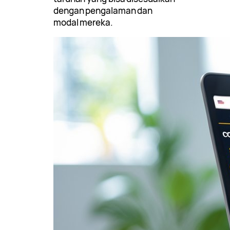
dengan pengalaman dan
modal mereka.