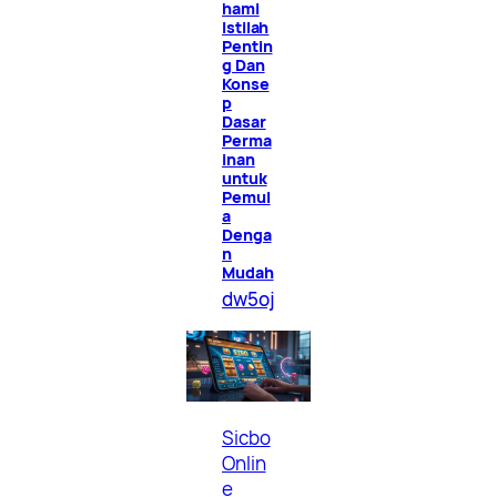
hami
Istilah
Pentin
g Dan
Konse
p
Dasar
Perma
inan
untuk
Pemul
a
Denga
n
Mudah
dw5oj
Sicbo
Onlin
e