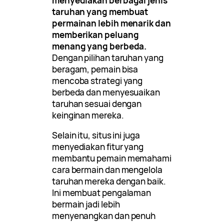
menyediakan berbagai jenis
taruhan yang membuat
permainan lebih menarik dan
memberikan peluang
menang yang berbeda.
Dengan pilihan taruhan yang
beragam, pemain bisa
mencoba strategi yang
berbeda dan menyesuaikan
taruhan sesuai dengan
keinginan mereka.
Selain itu, situs ini juga
menyediakan fitur yang
membantu pemain memahami
cara bermain dan mengelola
taruhan mereka dengan baik.
Ini membuat pengalaman
bermain jadi lebih
menyenangkan dan penuh