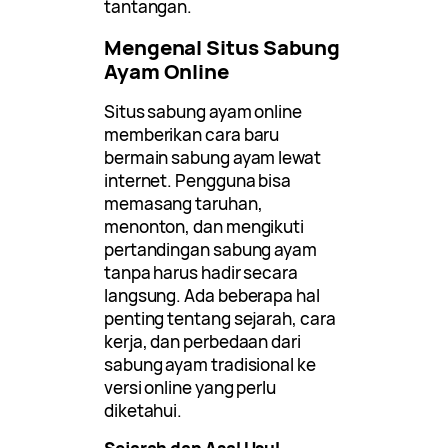
tantangan.
Mengenal Situs Sabung
Ayam Online
Situs sabung ayam online
memberikan cara baru
bermain sabung ayam lewat
internet. Pengguna bisa
memasang taruhan,
menonton, dan mengikuti
pertandingan sabung ayam
tanpa harus hadir secara
langsung. Ada beberapa hal
penting tentang sejarah, cara
kerja, dan perbedaan dari
sabung ayam tradisional ke
versi online yang perlu
diketahui.