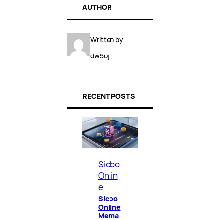
AUTHOR
Written by
dw5oj
RECENT POSTS
Sicbo
Onlin
e
Sicbo
Online
Mema