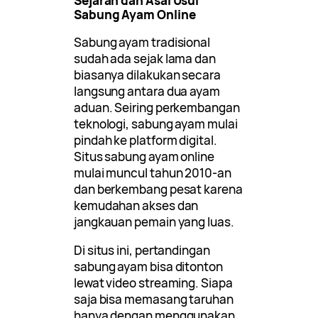
Sejarah dan Asal Usul
Sabung Ayam Online
Sabung ayam tradisional
sudah ada sejak lama dan
biasanya dilakukan secara
langsung antara dua ayam
aduan. Seiring perkembangan
teknologi, sabung ayam mulai
pindah ke platform digital.
Situs sabung ayam online
mulai muncul tahun 2010-an
dan berkembang pesat karena
kemudahan akses dan
jangkauan pemain yang luas.
Di situs ini, pertandingan
sabung ayam bisa ditonton
lewat video streaming. Siapa
saja bisa memasang taruhan
hanya dengan menggunakan