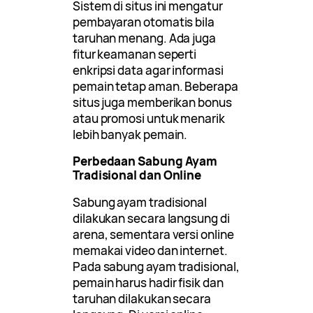
Sistem di situs ini mengatur
pembayaran otomatis bila
taruhan menang. Ada juga
fitur keamanan seperti
enkripsi data agar informasi
pemain tetap aman. Beberapa
situs juga memberikan bonus
atau promosi untuk menarik
lebih banyak pemain.
Perbedaan Sabung Ayam
Tradisional dan Online
Sabung ayam tradisional
dilakukan secara langsung di
arena, sementara versi online
memakai video dan internet.
Pada sabung ayam tradisional,
pemain harus hadir fisik dan
taruhan dilakukan secara