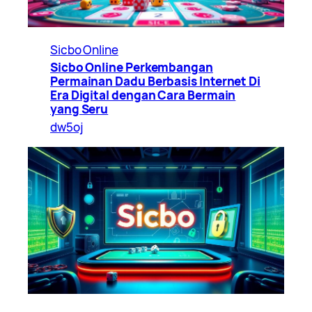
Sicbo Online
Sicbo Online Perkembangan
Permainan Dadu Berbasis Internet Di
Era Digital dengan Cara Bermain
yang Seru
dw5oj