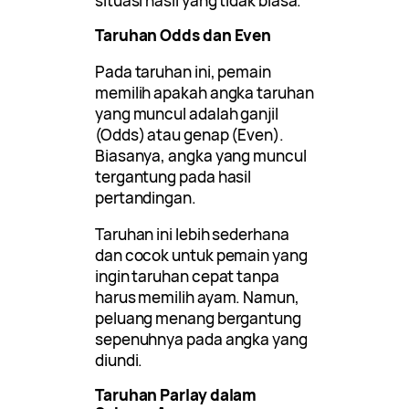
situasi hasil yang tidak biasa.
Taruhan Odds dan Even
Pada taruhan ini, pemain
memilih apakah angka taruhan
yang muncul adalah ganjil
(Odds) atau genap (Even).
Biasanya, angka yang muncul
tergantung pada hasil
pertandingan.
Taruhan ini lebih sederhana
dan cocok untuk pemain yang
ingin taruhan cepat tanpa
harus memilih ayam. Namun,
peluang menang bergantung
sepenuhnya pada angka yang
diundi.
Taruhan Parlay dalam