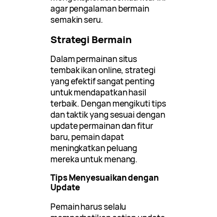
agar pengalaman bermain
semakin seru.
Strategi Bermain
Dalam permainan situs
tembak ikan online, strategi
yang efektif sangat penting
untuk mendapatkan hasil
terbaik. Dengan mengikuti tips
dan taktik yang sesuai dengan
update permainan dan fitur
baru, pemain dapat
meningkatkan peluang
mereka untuk menang.
Tips Menyesuaikan dengan
Update
Pemain harus selalu