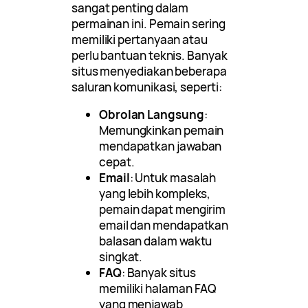
sangat penting dalam
permainan ini. Pemain sering
memiliki pertanyaan atau
perlu bantuan teknis. Banyak
situs menyediakan beberapa
saluran komunikasi, seperti:
Obrolan Langsung
:
Memungkinkan pemain
mendapatkan jawaban
cepat.
Email
: Untuk masalah
yang lebih kompleks,
pemain dapat mengirim
email dan mendapatkan
balasan dalam waktu
singkat.
FAQ
: Banyak situs
memiliki halaman FAQ
yang menjawab