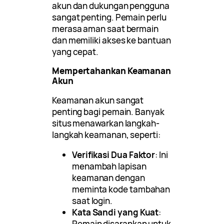
akun dan dukungan pengguna
sangat penting. Pemain perlu
merasa aman saat bermain
dan memiliki akses ke bantuan
yang cepat.
Mempertahankan Keamanan
Akun
Keamanan akun sangat
penting bagi pemain. Banyak
situs menawarkan langkah-
langkah keamanan, seperti:
Verifikasi Dua Faktor
: Ini
menambah lapisan
keamanan dengan
meminta kode tambahan
saat login.
Kata Sandi yang Kuat
:
Pemain disarankan untuk