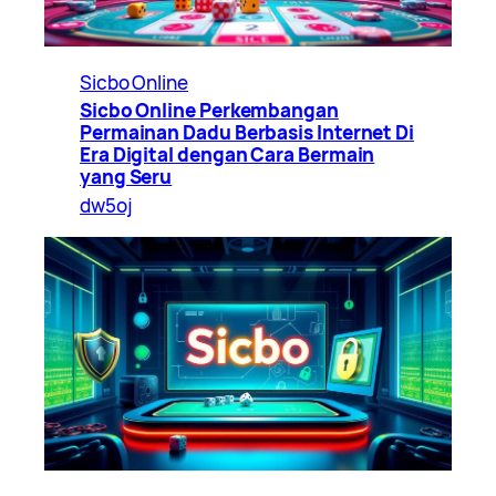
Sicbo Online
Sicbo Online Perkembangan
Permainan Dadu Berbasis Internet Di
Era Digital dengan Cara Bermain
yang Seru
dw5oj