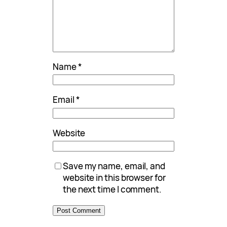
Name
*
Email
*
Website
Save my name, email, and
website in this browser for
the next time I comment.