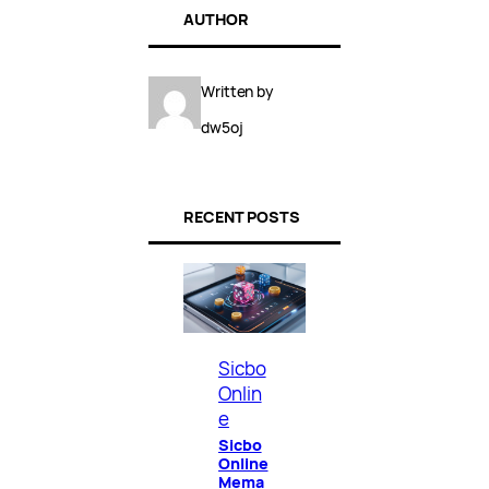
AUTHOR
Written by
dw5oj
RECENT POSTS
Sicbo
Onlin
e
Sicbo
Online
Mema