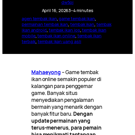
dw5oj
April 16, 2026
3–4 minutes
agen tembak ikan
, 
game tembak ikan
, 
permainan tembak ikan
, 
tembak ikan
, 
tembak
ikan android
, 
tembak ikan ios
, 
tembak ikan
mobile
, 
tembak ikan online
, 
tembak ikan
terbaik
, 
tembak ikan uang asli
Mahaeyong
– Game tembak
ikan online semakin populer di
kalangan para penggemar
game. Banyak situs
menyediakan pengalaman
bermain yang menarik dengan
banyak fitur baru.
Dengan
update permainan yang
terus-menerus, para pemain
bisa menikmati tantangan