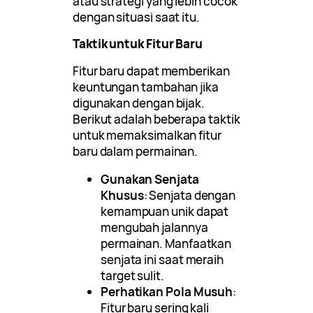
atau strategi yang lebih cocok
dengan situasi saat itu.
Taktik untuk Fitur Baru
Fitur baru dapat memberikan
keuntungan tambahan jika
digunakan dengan bijak.
Berikut adalah beberapa taktik
untuk memaksimalkan fitur
baru dalam permainan.
Gunakan Senjata
Khusus
: Senjata dengan
kemampuan unik dapat
mengubah jalannya
permainan. Manfaatkan
senjata ini saat meraih
target sulit.
Perhatikan Pola Musuh
:
Fitur baru sering kali