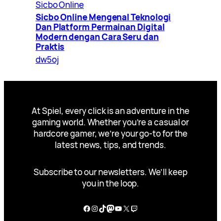
Sicbo Online
Sicbo Online Mengenal Teknologi
Dan Platform Permainan Digital
Modern dengan Cara Seru dan
Praktis
dw5oj
At Spiel, every click is an adventure in the
gaming world. Whether you’re a casual or
hardcore gamer, we’re your go-to for the
latest news, tips, and trends.
Subscribe to our newsletters. We’ll keep
you in the loop.
Facebook
Instagram
TikTok
Mastodon
YouTube
X
Twitch