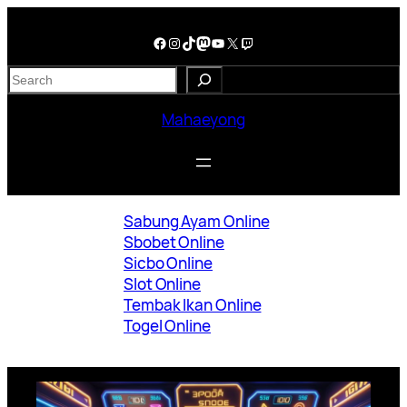
Skip
to
Facebook
Instagram
TikTok
Mastodon
YouTube
X
Twitch
content
S
e
a
Mahaeyong
r
c
h
Sabung Ayam Online
Sbobet Online
Sicbo Online
Slot Online
Tembak Ikan Online
Togel Online