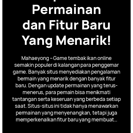
Permainan
dan Fitur Baru
Yang Menarik!
Mahaeyong – Game tembak ikan online
semakin populer di kalangan para penggemar
game. Banyak situs menyediakan pengalaman
bermain yang menarik dengan banyak fitur
baru. Dengan update permainan yang terus-
menerus, para pemain bisa menikmati
tantangan serta keseruan yang berbeda setiap
saat. Situs-situs ini tidak hanya menawarkan
permainan yang menyenangkan, tetapi juga
memperkenalkan fitur baru yang membuat…