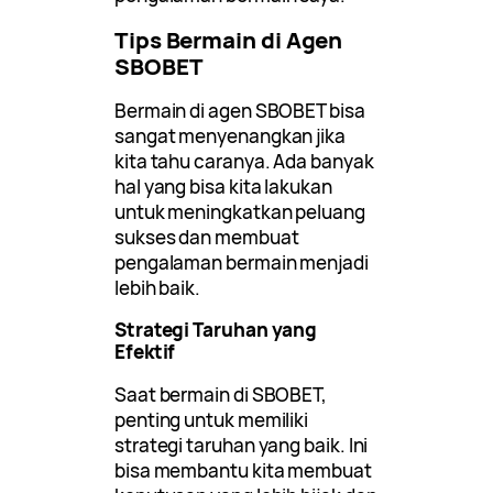
Tips Bermain di Agen
SBOBET
Bermain di agen SBOBET bisa
sangat menyenangkan jika
kita tahu caranya. Ada banyak
hal yang bisa kita lakukan
untuk meningkatkan peluang
sukses dan membuat
pengalaman bermain menjadi
lebih baik.
Strategi Taruhan yang
Efektif
Saat bermain di SBOBET,
penting untuk memiliki
strategi taruhan yang baik. Ini
bisa membantu kita membuat