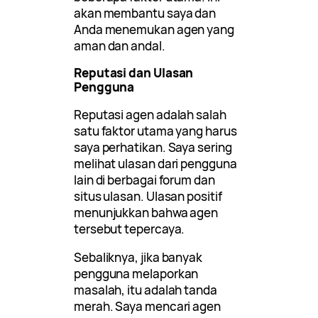
akan membantu saya dan
Anda menemukan agen yang
aman dan andal.
Reputasi dan Ulasan
Pengguna
Reputasi agen adalah salah
satu faktor utama yang harus
saya perhatikan. Saya sering
melihat ulasan dari pengguna
lain di berbagai forum dan
situs ulasan. Ulasan positif
menunjukkan bahwa agen
tersebut tepercaya.
Sebaliknya, jika banyak
pengguna melaporkan
masalah, itu adalah tanda
merah. Saya mencari agen