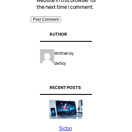
website in this browser for
the next time I comment.
AUTHOR
Written by
dw5oj
RECENT POSTS
Sicbo