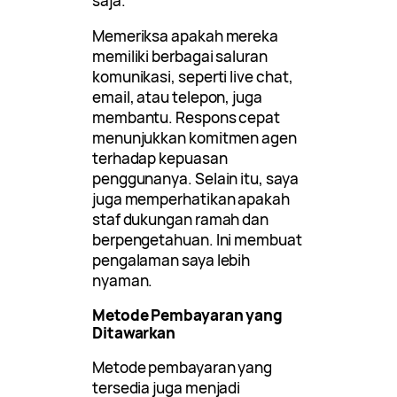
saja.
Memeriksa apakah mereka
memiliki berbagai saluran
komunikasi, seperti live chat,
email, atau telepon, juga
membantu. Respons cepat
menunjukkan komitmen agen
terhadap kepuasan
penggunanya. Selain itu, saya
juga memperhatikan apakah
staf dukungan ramah dan
berpengetahuan. Ini membuat
pengalaman saya lebih
nyaman.
Metode Pembayaran yang
Ditawarkan
Metode pembayaran yang
tersedia juga menjadi