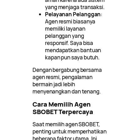
yang menjaga transaksi.
Pelayanan Pelanggan
:
Agen resmi biasanya
memiliki layanan
pelanggan yang
responsif. Saya bisa
mendapatkan bantuan
kapan pun saya butuh.
Dengan bergabung bersama
agen resmi, pengalaman
bermain jadi lebih
menyenangkan dan tenang.
Cara Memilih Agen
SBOBET Terpercaya
Saat memilih agen SBOBET,
penting untuk memperhatikan
beberapa faktor utama. Ini