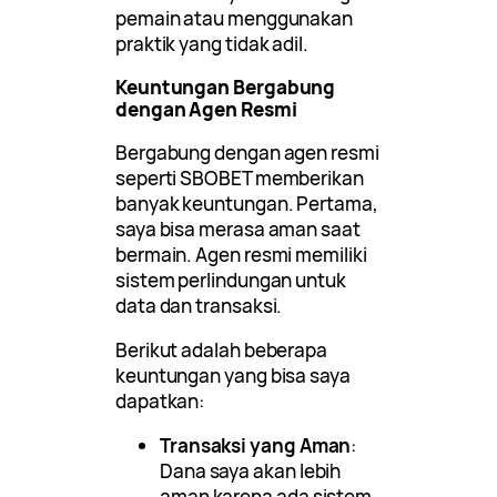
pemain atau menggunakan
praktik yang tidak adil.
Keuntungan Bergabung
dengan Agen Resmi
Bergabung dengan agen resmi
seperti SBOBET memberikan
banyak keuntungan. Pertama,
saya bisa merasa aman saat
bermain. Agen resmi memiliki
sistem perlindungan untuk
data dan transaksi.
Berikut adalah beberapa
keuntungan yang bisa saya
dapatkan:
Transaksi yang Aman
:
Dana saya akan lebih
aman karena ada sistem