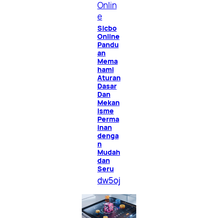
Onlin
e
Sicbo
Online
Pandu
an
Mema
hami
Aturan
Dasar
Dan
Mekan
isme
Perma
inan
denga
n
Mudah
dan
Seru
dw5oj