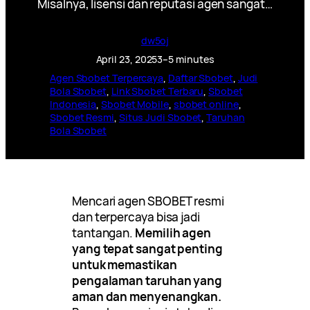
Misalnya, lisensi dan reputasi agen sangat…
dw5oj
April 23, 2025
3–5 minutes
Agen Sbobet Terpercaya
, 
Daftar Sbobet
, 
Judi
Bola Sbobet
, 
Link Sbobet Terbaru
, 
Sbobet
Indonesia
, 
Sbobet Mobile
, 
sbobet online
, 
Sbobet Resmi
, 
Situs Judi Sbobet
, 
Taruhan
Bola Sbobet
Mencari agen SBOBET resmi
dan terpercaya bisa jadi
tantangan.
Memilih agen
yang tepat sangat penting
untuk memastikan
pengalaman taruhan yang
aman dan menyenangkan.