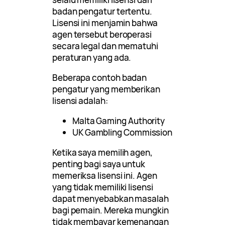
badan pengatur tertentu.
Lisensi ini menjamin bahwa
agen tersebut beroperasi
secara legal dan mematuhi
peraturan yang ada.
Beberapa contoh badan
pengatur yang memberikan
lisensi adalah:
Malta Gaming Authority
UK Gambling Commission
Ketika saya memilih agen,
penting bagi saya untuk
memeriksa lisensi ini. Agen
yang tidak memiliki lisensi
dapat menyebabkan masalah
bagi pemain. Mereka mungkin
tidak membayar kemenangan