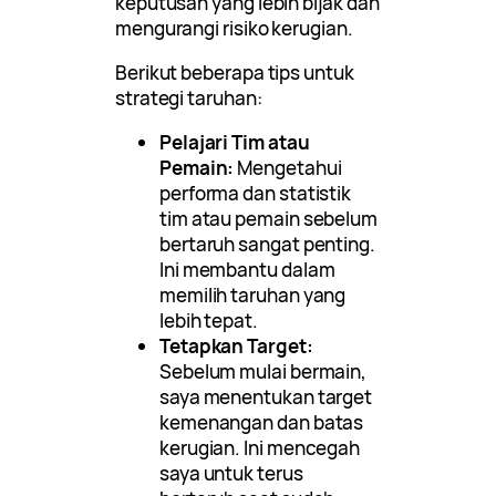
keputusan yang lebih bijak dan
mengurangi risiko kerugian.
Berikut beberapa tips untuk
strategi taruhan:
Pelajari Tim atau
Pemain:
Mengetahui
performa dan statistik
tim atau pemain sebelum
bertaruh sangat penting.
Ini membantu dalam
memilih taruhan yang
lebih tepat.
Tetapkan Target:
Sebelum mulai bermain,
saya menentukan target
kemenangan dan batas
kerugian. Ini mencegah
saya untuk terus