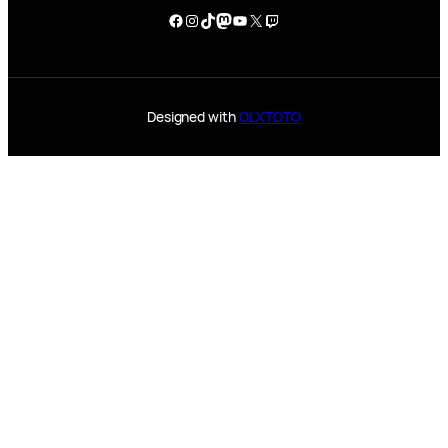
Facebook
Instagram
TikTok
Mastodon
YouTube
X
Twitch
Designed with
OLXTOTO