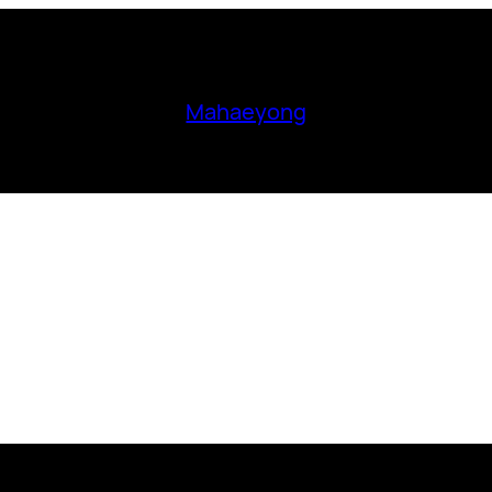
Mahaeyong