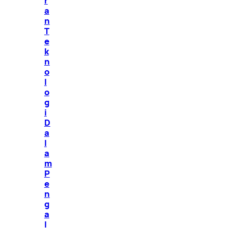
r
a
n
T
e
k
n
o
l
o
g
i
D
a
l
a
m
P
e
n
g
a
l