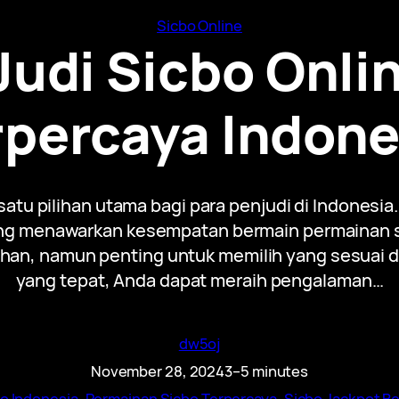
Sicbo Online
Judi Sicbo Onli
rpercaya Indone
atu pilihan utama bagi para penjudi di Indonesia.
ang menawarkan kesempatan bermain permainan si
ilihan, namun penting untuk memilih yang sesua
yang tepat, Anda dapat meraih pengalaman…
dw5oj
November 28, 2024
3–5 minutes
bo Indonesia
, 
Permainan Sicbo Terpercaya
, 
Sicbo Jackpot Be