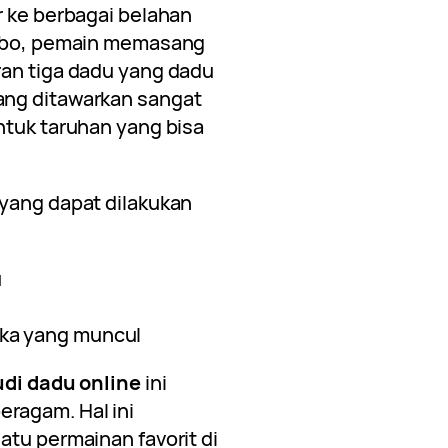
r ke berbagai belahan
icbo, pemain memasang
ran tiga dadu yang dadu
ang ditawarkan sangat
ntuk taruhan yang bisa
 yang dapat dilakukan
u
gka yang muncul
udi dadu online
ini
ragam. Hal ini
atu permainan favorit di