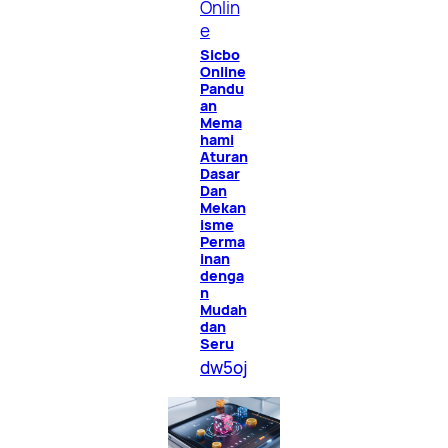
Onlin
e
Sicbo
Online
Pandu
an
Mema
hami
Aturan
Dasar
Dan
Mekan
isme
Perma
inan
denga
n
Mudah
dan
Seru
dw5oj