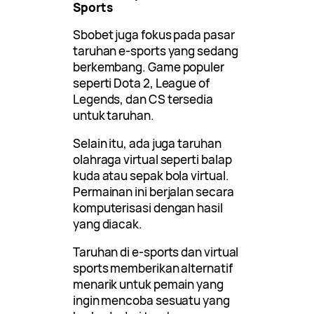
Sports
Sbobet juga fokus pada pasar
taruhan e-sports yang sedang
berkembang. Game populer
seperti Dota 2, League of
Legends, dan CS tersedia
untuk taruhan.
Selain itu, ada juga taruhan
olahraga virtual seperti balap
kuda atau sepak bola virtual.
Permainan ini berjalan secara
komputerisasi dengan hasil
yang diacak.
Taruhan di e-sports dan virtual
sports memberikan alternatif
menarik untuk pemain yang
ingin mencoba sesuatu yang