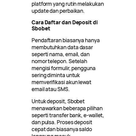
platform yang rutin melakukan
update dan perbaikan.
Cara Daftar dan Deposit di
Sbobet
Pendaftaran biasanya hanya
membutuhkan data dasar
seperti nama, email, dan
nomor telepon. Setelah
mengisi formulir, pengguna
sering diminta untuk
memverifikasi akun lewat
email atau SMS.
Untuk deposit, Sbobet
menawarkan beberapa pilihan
seperti transfer bank, e-wallet,
dan pulsa. Proses deposit
cepat dan biasanya saldo