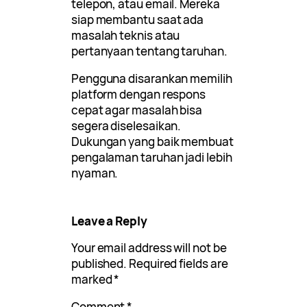
telepon, atau email. Mereka
siap membantu saat ada
masalah teknis atau
pertanyaan tentang taruhan.
Pengguna disarankan memilih
platform dengan respons
cepat agar masalah bisa
segera diselesaikan.
Dukungan yang baik membuat
pengalaman taruhan jadi lebih
nyaman.
Leave a Reply
Your email address will not be
published.
Required fields are
marked
*
Comment
*