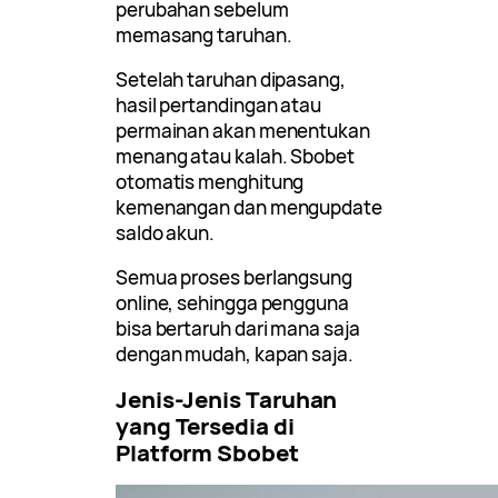
perubahan sebelum
memasang taruhan.
Setelah taruhan dipasang,
hasil pertandingan atau
permainan akan menentukan
menang atau kalah. Sbobet
otomatis menghitung
kemenangan dan mengupdate
saldo akun.
Semua proses berlangsung
online, sehingga pengguna
bisa bertaruh dari mana saja
dengan mudah, kapan saja.
Jenis-Jenis Taruhan
yang Tersedia di
Platform Sbobet