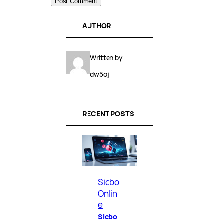
AUTHOR
Written by
dw5oj
RECENT POSTS
Sicbo
Onlin
e
Sicbo