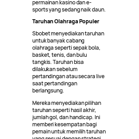
permainan kasino dan e-
sports yang sedang naik daun.
Taruhan Olahraga Populer
Sbobet menyediakan taruhan
untuk banyak cabang
olahraga seperti sepak bola,
basket, tenis, dan bulu
tangkis. Taruhan bisa
dilakukan sebelum
pertandingan atau secara live
saat pertandingan
berlangsung.
Mereka menyediakan pilihan
taruhan seperti hasil akhir,
jumlah gol, dan handicap. Ini
memberi kesempatan bagi
pemain untuk memilih taruhan
yang sesuai dengan strategi