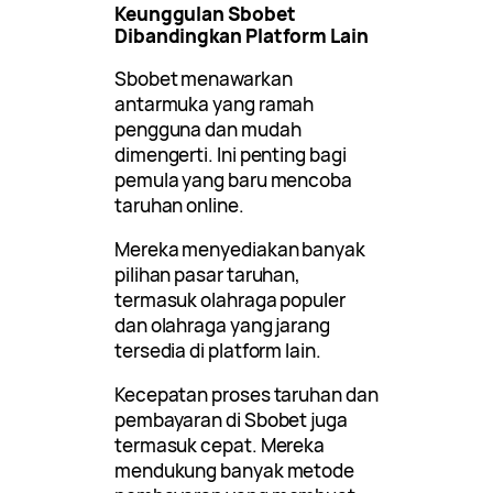
Keunggulan Sbobet
Dibandingkan Platform Lain
Sbobet menawarkan
antarmuka yang ramah
pengguna dan mudah
dimengerti. Ini penting bagi
pemula yang baru mencoba
taruhan online.
Mereka menyediakan banyak
pilihan pasar taruhan,
termasuk olahraga populer
dan olahraga yang jarang
tersedia di platform lain.
Kecepatan proses taruhan dan
pembayaran di Sbobet juga
termasuk cepat. Mereka
mendukung banyak metode