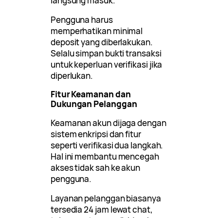
langsung masuk.
Pengguna harus
memperhatikan minimal
deposit yang diberlakukan.
Selalu simpan bukti transaksi
untuk keperluan verifikasi jika
diperlukan.
Fitur Keamanan dan
Dukungan Pelanggan
Keamanan akun dijaga dengan
sistem enkripsi dan fitur
seperti verifikasi dua langkah.
Hal ini membantu mencegah
akses tidak sah ke akun
pengguna.
Layanan pelanggan biasanya
tersedia 24 jam lewat chat,