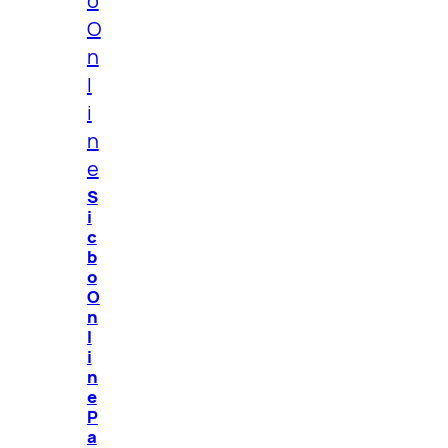
o
O
n
l
i
n
e
S
i
c
b
o
O
n
l
i
n
e
P
a