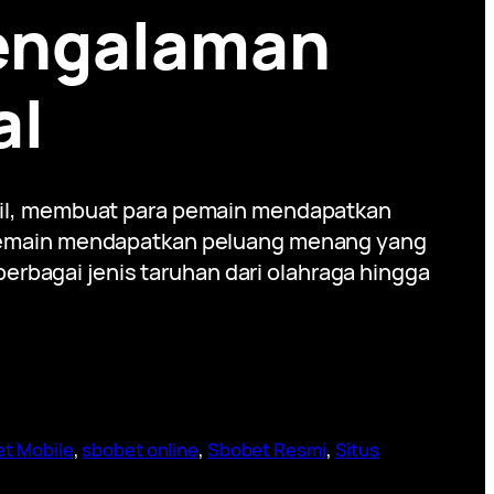
engalaman
al
abil, membuat para pemain mendapatkan
u pemain mendapatkan peluang menang yang
rbagai jenis taruhan dari olahraga hingga
t Mobile
, 
sbobet online
, 
Sbobet Resmi
, 
Situs