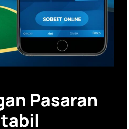
gan Pasaran
tabil