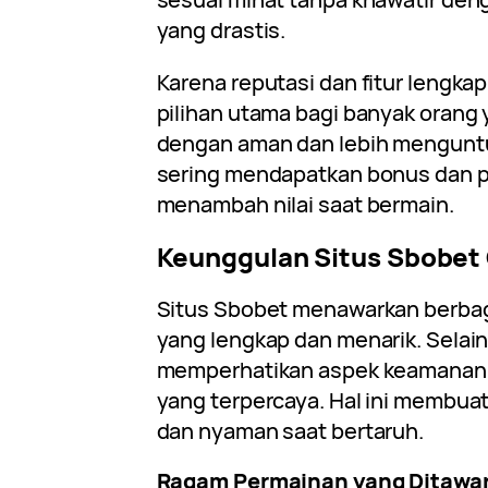
yang drastis.
Karena reputasi dan fitur lengka
pilihan utama bagi banyak orang 
dengan aman dan lebih mengunt
sering mendapatkan bonus dan 
menambah nilai saat bermain.
Keunggulan Situs Sbobet 
Situs Sbobet menawarkan berbag
yang lengkap dan menarik. Selain i
memperhatikan aspek keamanan d
yang terpercaya. Hal ini membu
dan nyaman saat bertaruh.
Ragam Permainan yang Ditawa