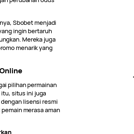
pnya, Sbobet menjadi
yang ingin bertaruh
ungkan. Mereka juga
promo menarik yang
Online
ai pilihan permainan
tu, situs ini juga
engan lisensi resmi
at pemain merasa aman
rkan