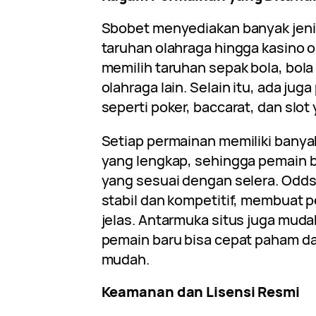
Sbobet menyediakan banyak jenis
taruhan olahraga hingga kasino o
memilih taruhan sepak bola, bola 
olahraga lain. Selain itu, ada jug
seperti poker, baccarat, dan slot
Setiap permainan memiliki banyak
yang lengkap, sehingga pemain 
yang sesuai dengan selera. Odds
stabil dan kompetitif, membuat 
jelas. Antarmuka situs juga mud
pemain baru bisa cepat paham d
mudah.
Keamanan dan Lisensi Resmi