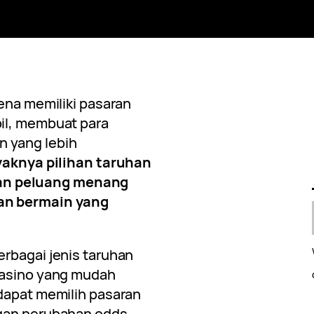
rena memiliki pasaran
il, membuat para
 yang lebih
yaknya pilihan taruhan
n peluang menang
an bermain yang
erbagai jenis taruhan
kasino yang mudah
 dapat memilih pasaran
ngan perubahan odds