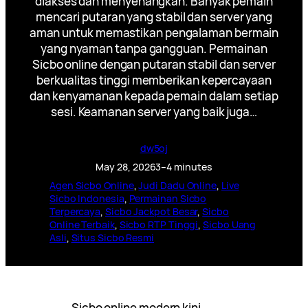
diakses dan menyenangkan. Banyak pemain
mencari putaran yang stabil dan server yang
aman untuk memastikan pengalaman bermain
yang nyaman tanpa gangguan. Permainan
Sicbo online dengan putaran stabil dan server
berkualitas tinggi memberikan kepercayaan
dan kenyamanan kepada pemain dalam setiap
sesi. Keamanan server yang baik juga…
dw5oj
May 28, 2026
3–4 minutes
Agen Sicbo Online
, 
Judi Dadu Online
, 
Live
Sicbo Indonesia
, 
Permainan Sicbo
Terpercaya
, 
Sicbo Jackpot Besar
, 
Sicbo
Online Terbaik
, 
Sicbo RTP Tinggi
, 
Sicbo Uang
Asli
, 
Situs Sicbo Resmi
Sicbo online modern kini