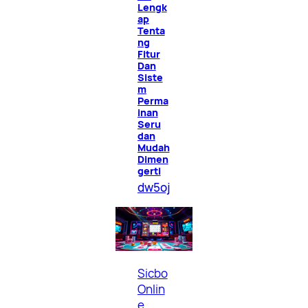
Lengk
ap
Tenta
ng
Fitur
Dan
Siste
m
Perma
inan
Seru
dan
Mudah
Dimen
gerti
dw5oj
Sicbo
Onlin
e