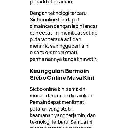
pribadi tetap aman.
Dengan teknologi terbaru,
Sicbo online kini dapat
dimainkan dengan lebih lancar
dan cepat. Ini membuat setiap
putaran terasa adil dan
menarik, sehingga pemain
bisa fokus menikmati
permainannya tanpa khawatir.
Keunggulan Bermain
Sicbo Online Masa Kini
Sicbo online kini semakin
mudah dan aman dimainkan.
Pemain dapat menikmati
putaran yang stabil,
keamanan yang terjamin, dan
teknologi terbaru. Semua ini