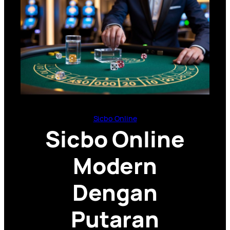
Sicbo Online
Sicbo Online
Modern
Dengan
Putaran