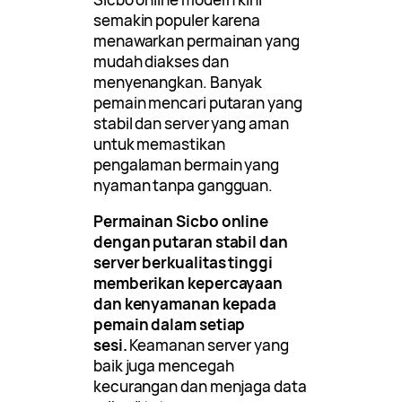
semakin populer karena
menawarkan permainan yang
mudah diakses dan
menyenangkan. Banyak
pemain mencari putaran yang
stabil dan server yang aman
untuk memastikan
pengalaman bermain yang
nyaman tanpa gangguan.
Permainan Sicbo online
dengan putaran stabil dan
server berkualitas tinggi
memberikan kepercayaan
dan kenyamanan kepada
pemain dalam setiap
sesi.
Keamanan server yang
baik juga mencegah
kecurangan dan menjaga data