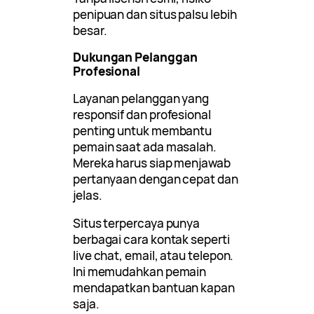
penipuan dan situs palsu lebih
besar.
Dukungan Pelanggan
Profesional
Layanan pelanggan yang
responsif dan profesional
penting untuk membantu
pemain saat ada masalah.
Mereka harus siap menjawab
pertanyaan dengan cepat dan
jelas.
Situs terpercaya punya
berbagai cara kontak seperti
live chat, email, atau telepon.
Ini memudahkan pemain
mendapatkan bantuan kapan
saja.