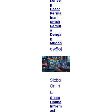
Konse
p
Dasar
Perma
inan
untuk
Pemul
a
Denga
n
Mudah
dw5oj
Sicbo
Onlin
e
Sicbo
Online
Inform
asi