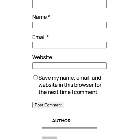
Name
*
Email
*
Website
Save my name, email, and
website in this browser for
the next time I comment.
AUTHOR