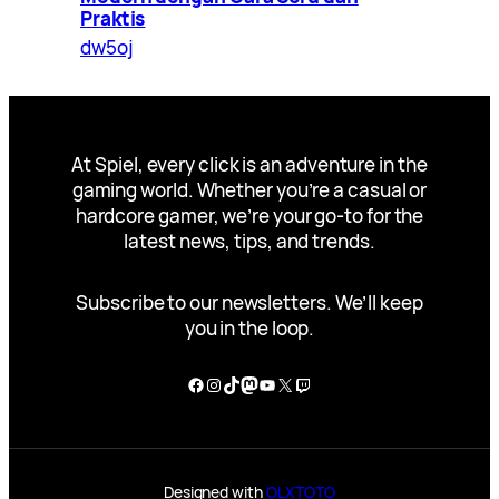
Praktis
dw5oj
At Spiel, every click is an adventure in the
gaming world. Whether you’re a casual or
hardcore gamer, we’re your go-to for the
latest news, tips, and trends.
Subscribe to our newsletters. We’ll keep
you in the loop.
Facebook
Instagram
TikTok
Mastodon
YouTube
X
Twitch
Designed with
OLXTOTO