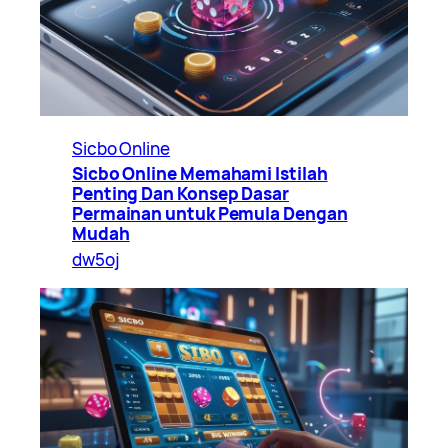
Sicbo Online
Sicbo Online Memahami Istilah
Penting Dan Konsep Dasar
Permainan untuk Pemula Dengan
Mudah
dw5oj