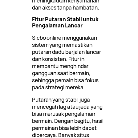
meningkatkan kenyamanan
dan akses tanpa hambatan.
Fitur Putaran Stabil untuk
Pengalaman Lancar
Sicbo online menggunakan
sistem yang memastikan
putaran dadu berjalan lancar
dan konsisten. Fitur ini
membantu menghindari
gangguan saat bermain,
sehingga pemain bisa fokus
pada strategi mereka.
Putaran yang stabil juga
mencegah lag atau jeda yang
bisa merusak pengalaman
bermain. Dengan begitu, hasil
permainan bisa lebih dapat
dipercaya. Banyak situs