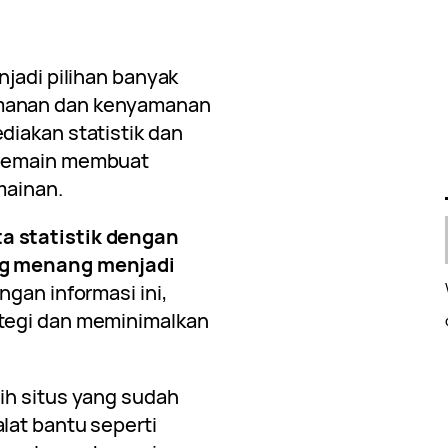
njadi pilihan banyak
manan dan kenyamanan
diakan statistik dan
 pemain membuat
mainan.
a statistik dengan
ng menang menjadi
gan informasi ini,
tegi dan meminimalkan
ih situs yang sudah
lat bantu seperti