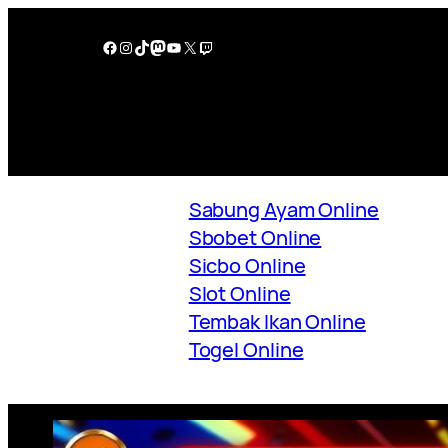
Skip
to
Facebook
Instagram
TikTok
Mastodon
YouTube
X
Twitch
content
Sabung Ayam Online
Sbobet Online
Sicbo Online
Slot Online
Tembak Ikan Online
Togel Online