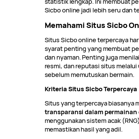
statistik lengkap. Ini membuat 
Sicbo online jadi lebih seru dan t
Memahami Situs Sicbo On
Situs Sicbo online terpercaya 
syarat penting yang membuat p
dan nyaman. Penting juga menila
resmi, dan reputasi situs melalu
sebelum memutuskan bermain.
Kriteria Situs Sicbo Terpercaya
Situs yang terpercaya biasanya
transparansi dalam permainan
menggunakan sistem acak (RNG) 
memastikan hasil yang adil.