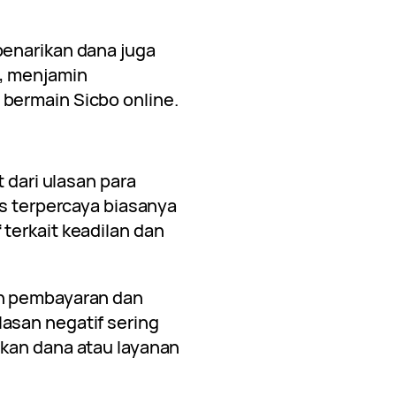
enarikan dana juga
, menjamin
bermain Sicbo online.
t dari ulasan para
us terpercaya biasanya
f
terkait keadilan dan
n pembayaran dan
asan negatif sering
kan dana atau layanan