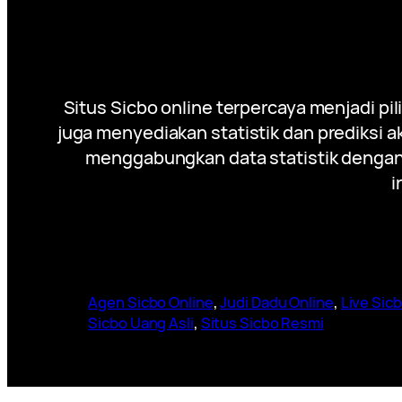
Situs Sicbo online terpercaya menjadi 
juga menyediakan statistik dan prediksi
menggabungkan data statistik dengan 
i
Agen Sicbo Online
, 
Judi Dadu Online
, 
Live Sic
Sicbo Uang Asli
, 
Situs Sicbo Resmi