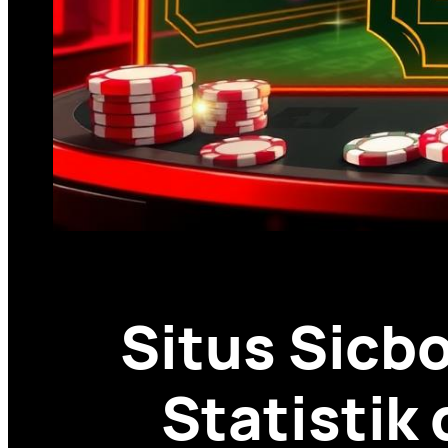
Situs Sicb
Statistik