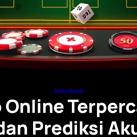
Sicbo Online
o Online Terper
 dan Prediksi Ak