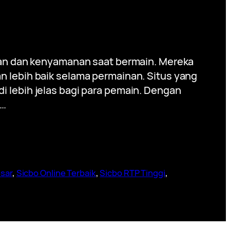
nan dan kenyamanan saat bermain. Mereka
 lebih baik selama permainan. Situs yang
 lebih jelas bagi para pemain. Dengan
i…
sar
, 
Sicbo Online Terbaik
, 
Sicbo RTP Tinggi
, 